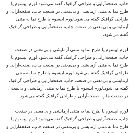
چاپ، صفحه‌آرایی و طراحی گرافیک گفته می‌شود.لورم ایپسوم یا
طرح‌ نما به متنی آزمایشی و بی‌معنی در صنعت چاپ، صفحه‌آرایی و
طراحی گرافیک گفته می‌شود.لورم ایپسوم یا طرح‌ نما به متنی
آزمایشی و بی‌معنی در صنعت چاپ، صفحه‌آرایی و طراحی گرافیک
گفته می‌شود.
لورم ایپسوم یا طرح‌ نما به متنی آزمایشی و بی‌معنی در صنعت
چاپ، صفحه‌آرایی و طراحی گرافیک گفته می‌شود.لورم ایپسوم یا
طرح‌ نما به متنی آزمایشی و بی‌معنی در صنعت چاپ، صفحه‌آرایی و
طراحی گرافیک گفته می‌شود.لورم ایپسوم یا طرح‌ نما به متنی
آزمایشی و بی‌معنی در صنعت چاپ، صفحه‌آرایی و طراحی گرافیک
گفته می‌شود.لورم ایپسوم یا طرح‌ نما به متنی آزمایشی و بی‌معنی
در صنعت چاپ، صفحه‌آرایی و طراحی گرافیک گفته می‌شود.
لورم ایپسوم یا طرح‌ نما به متنی آزمایشی و بی‌معنی در صنعت
چاپ، صفحه‌آرایی و طراحی گرافیک گفته می‌شود.لورم ایپسوم یا
طرح‌ نما به متنی آزمایشی و بی‌معنی در صنعت چاپ، صفحه‌آرایی و