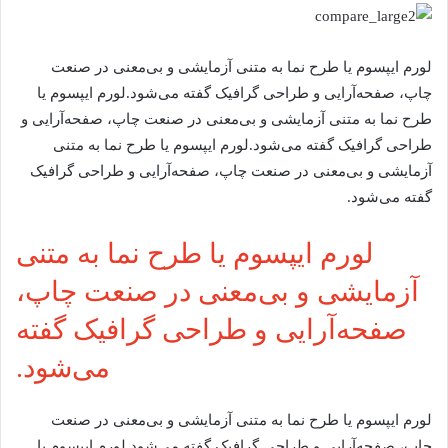
لورم ایپسوم یا طرح‌ نما به متنی آزمایشی و بی‌معنی در صنعت
چاپ، صفحه‌آرایی و طراحی گرافیک گفته می‌شود.لورم ایپسوم یا
طرح‌ نما به متنی آزمایشی و بی‌معنی در صنعت چاپ، صفحه‌آرایی و
طراحی گرافیک گفته می‌شود.لورم ایپسوم یا طرح‌ نما به متنی
آزمایشی و بی‌معنی در صنعت چاپ، صفحه‌آرایی و طراحی گرافیک
گفته می‌شود.
لورم ایپسوم یا طرح‌ نما به متنی
آزمایشی و بی‌معنی در صنعت چاپ،
صفحه‌آرایی و طراحی گرافیک گفته
می‌شود.
لورم ایپسوم یا طرح‌ نما به متنی آزمایشی و بی‌معنی در صنعت
چاپ، صفحه‌آرایی و طراحی گرافیک گفته می‌شود.لورم ایپسوم یا