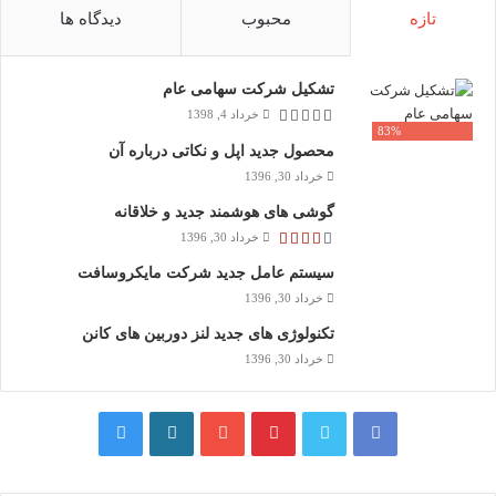
تازه
محبوب
دیدگاه ها
تشکیل شرکت سهامی عام
خرداد 4, 1398
83%
محصول جدید اپل و نکاتی درباره آن
خرداد 30, 1396
گوشی های هوشمند جدید و خلاقانه
خرداد 30, 1396
سیستم عامل جدید شرکت مایکروسافت
خرداد 30, 1396
تکنولوژی های جدید لنز دوربین های کانن
خرداد 30, 1396