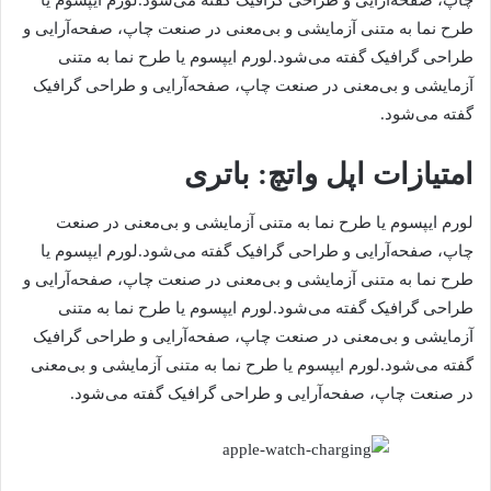
طرح‌ نما به متنی آزمایشی و بی‌معنی در صنعت چاپ، صفحه‌آرایی و
طراحی گرافیک گفته می‌شود.لورم ایپسوم یا طرح‌ نما به متنی
آزمایشی و بی‌معنی در صنعت چاپ، صفحه‌آرایی و طراحی گرافیک
گفته می‌شود.
امتیازات اپل واتچ: باتری
لورم ایپسوم یا طرح‌ نما به متنی آزمایشی و بی‌معنی در صنعت
چاپ، صفحه‌آرایی و طراحی گرافیک گفته می‌شود.لورم ایپسوم یا
طرح‌ نما به متنی آزمایشی و بی‌معنی در صنعت چاپ، صفحه‌آرایی و
طراحی گرافیک گفته می‌شود.لورم ایپسوم یا طرح‌ نما به متنی
آزمایشی و بی‌معنی در صنعت چاپ، صفحه‌آرایی و طراحی گرافیک
گفته می‌شود.لورم ایپسوم یا طرح‌ نما به متنی آزمایشی و بی‌معنی
در صنعت چاپ، صفحه‌آرایی و طراحی گرافیک گفته می‌شود.