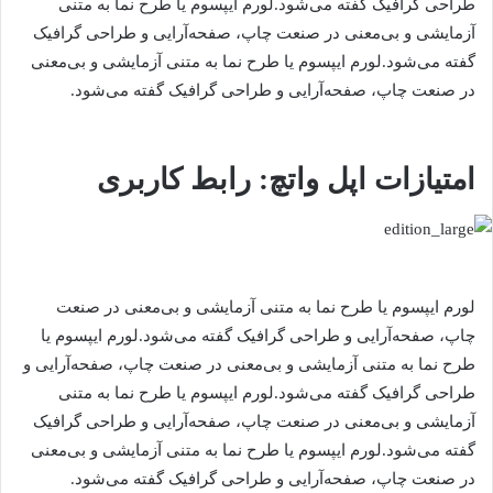
طراحی گرافیک گفته می‌شود.لورم ایپسوم یا طرح‌ نما به متنی
آزمایشی و بی‌معنی در صنعت چاپ، صفحه‌آرایی و طراحی گرافیک
گفته می‌شود.لورم ایپسوم یا طرح‌ نما به متنی آزمایشی و بی‌معنی
در صنعت چاپ، صفحه‌آرایی و طراحی گرافیک گفته می‌شود.
امتیازات اپل واتچ: رابط کاربری
لورم ایپسوم یا طرح‌ نما به متنی آزمایشی و بی‌معنی در صنعت
چاپ، صفحه‌آرایی و طراحی گرافیک گفته می‌شود.لورم ایپسوم یا
طرح‌ نما به متنی آزمایشی و بی‌معنی در صنعت چاپ، صفحه‌آرایی و
طراحی گرافیک گفته می‌شود.لورم ایپسوم یا طرح‌ نما به متنی
آزمایشی و بی‌معنی در صنعت چاپ، صفحه‌آرایی و طراحی گرافیک
گفته می‌شود.لورم ایپسوم یا طرح‌ نما به متنی آزمایشی و بی‌معنی
در صنعت چاپ، صفحه‌آرایی و طراحی گرافیک گفته می‌شود.