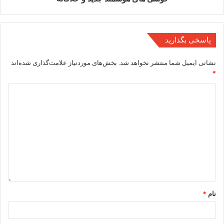
پاسخی بگذارید
نشانی ایمیل شما منتشر نخواهد شد.
بخش‌های موردنیاز علامت‌گذاری شده‌اند
*
نام
*