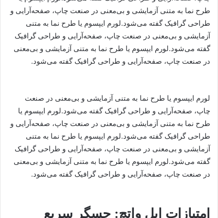
طرح‌ نما به متنی آزمایشی و بی‌معنی در صنعت چاپ، صفحه‌آرایی و
طراحی گرافیک گفته می‌شود.لورم ایپسوم یا طرح‌ نما به متنی
آزمایشی و بی‌معنی در صنعت چاپ، صفحه‌آرایی و طراحی گرافیک
گفته می‌شود.لورم ایپسوم یا طرح‌ نما به متنی آزمایشی و بی‌معنی
در صنعت چاپ، صفحه‌آرایی و طراحی گرافیک گفته می‌شود.
لورم ایپسوم یا طرح‌ نما به متنی آزمایشی و بی‌معنی در صنعت
چاپ، صفحه‌آرایی و طراحی گرافیک گفته می‌شود.لورم ایپسوم یا
طرح‌ نما به متنی آزمایشی و بی‌معنی در صنعت چاپ، صفحه‌آرایی و
طراحی گرافیک گفته می‌شود.لورم ایپسوم یا طرح‌ نما به متنی
آزمایشی و بی‌معنی در صنعت چاپ، صفحه‌آرایی و طراحی گرافیک
گفته می‌شود.لورم ایپسوم یا طرح‌ نما به متنی آزمایشی و بی‌معنی
در صنعت چاپ، صفحه‌آرایی و طراحی گرافیک گفته می‌شود.
امتیازات اپل واتچ: حسگر سریع