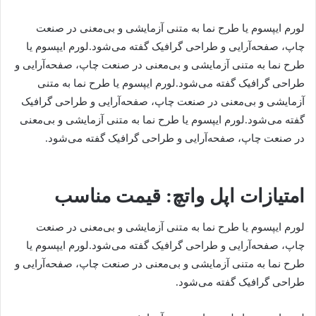
لورم ایپسوم یا طرح‌ نما به متنی آزمایشی و بی‌معنی در صنعت
چاپ، صفحه‌آرایی و طراحی گرافیک گفته می‌شود.لورم ایپسوم یا
طرح‌ نما به متنی آزمایشی و بی‌معنی در صنعت چاپ، صفحه‌آرایی و
طراحی گرافیک گفته می‌شود.لورم ایپسوم یا طرح‌ نما به متنی
آزمایشی و بی‌معنی در صنعت چاپ، صفحه‌آرایی و طراحی گرافیک
گفته می‌شود.لورم ایپسوم یا طرح‌ نما به متنی آزمایشی و بی‌معنی
در صنعت چاپ، صفحه‌آرایی و طراحی گرافیک گفته می‌شود.
امتیازات اپل واتچ: قیمت مناسب
لورم ایپسوم یا طرح‌ نما به متنی آزمایشی و بی‌معنی در صنعت
چاپ، صفحه‌آرایی و طراحی گرافیک گفته می‌شود.لورم ایپسوم یا
طرح‌ نما به متنی آزمایشی و بی‌معنی در صنعت چاپ، صفحه‌آرایی و
طراحی گرافیک گفته می‌شود.