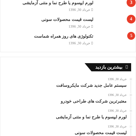
لورم ایپسوم یا طرح‌ نما و متنی آزمایشی
خرداد 30, 1396
لیست قیمت محصولات سونی
خرداد 30, 1396
تکنولوژی های روز همراه شماست
خرداد 30, 1396
بیشترین بازدید
خرداد 30, 1396
سیستم عامل جدید شرکت مایکروسافت
خرداد 30, 1396
معتبرترین شرکت های طراحی خودرو
خرداد 30, 1396
لورم ایپسوم یا طرح‌ نما و متنی آزمایشی
خرداد 30, 1396
لیست قیمت محصولات سونی