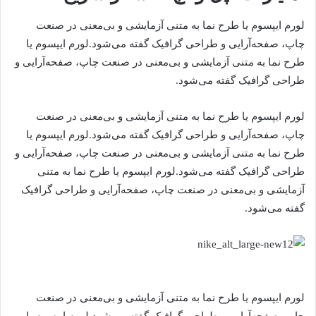
لورم ایپسوم یا طرح‌ نما به متنی آزمایشی و بی‌معنی در صنعت
چاپ، صفحه‌آرایی و طراحی گرافیک گفته می‌شود.لورم ایپسوم یا
طرح‌ نما به متنی آزمایشی و بی‌معنی در صنعت چاپ، صفحه‌آرایی و
طراحی گرافیک گفته می‌شود.
لورم ایپسوم یا طرح‌ نما به متنی آزمایشی و بی‌معنی در صنعت
چاپ، صفحه‌آرایی و طراحی گرافیک گفته می‌شود.لورم ایپسوم یا
طرح‌ نما به متنی آزمایشی و بی‌معنی در صنعت چاپ، صفحه‌آرایی و
طراحی گرافیک گفته می‌شود.لورم ایپسوم یا طرح‌ نما به متنی
آزمایشی و بی‌معنی در صنعت چاپ، صفحه‌آرایی و طراحی گرافیک
گفته می‌شود.
لورم ایپسوم یا طرح‌ نما به متنی آزمایشی و بی‌معنی در صنعت
چاپ، صفحه‌آرایی و طراحی گرافیک گفته می‌شود.لورم ایپسوم یا