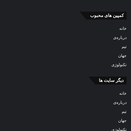
کمپین های محبوب
خانه
درباره‌ی
تیم
جهان
تکنولوژی
دیگر سایت ها
خانه
درباره‌ی
تیم
جهان
تکنولوژی