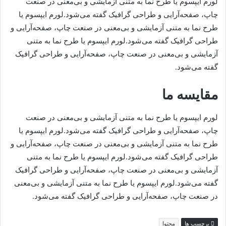
لورم ایپسوم یا طرح‌ نما به متنی آزمایشی و بی‌معنی در صنعت
چاپ، صفحه‌آرایی و طراحی گرافیک گفته می‌شود.لورم ایپسوم یا
طرح‌ نما به متنی آزمایشی و بی‌معنی در صنعت چاپ، صفحه‌آرایی و
طراحی گرافیک گفته می‌شود.لورم ایپسوم یا طرح‌ نما به متنی
آزمایشی و بی‌معنی در صنعت چاپ، صفحه‌آرایی و طراحی گرافیک
گفته می‌شود.
مقایسه ما
لورم ایپسوم یا طرح‌ نما به متنی آزمایشی و بی‌معنی در صنعت
چاپ، صفحه‌آرایی و طراحی گرافیک گفته می‌شود.لورم ایپسوم یا
طرح‌ نما به متنی آزمایشی و بی‌معنی در صنعت چاپ، صفحه‌آرایی و
طراحی گرافیک گفته می‌شود.لورم ایپسوم یا طرح‌ نما به متنی
آزمایشی و بی‌معنی در صنعت چاپ، صفحه‌آرایی و طراحی گرافیک
گفته می‌شود.لورم ایپسوم یا طرح‌ نما به متنی آزمایشی و بی‌معنی
در صنعت چاپ، صفحه‌آرایی و طراحی گرافیک گفته می‌شود.
برچسب ها
محتوا