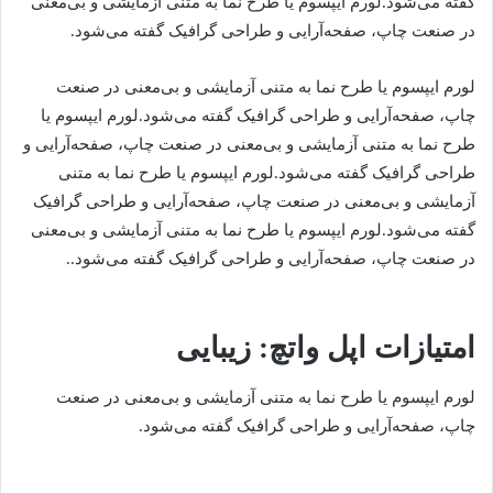
گفته می‌شود.لورم ایپسوم یا طرح‌ نما به متنی آزمایشی و بی‌معنی
در صنعت چاپ، صفحه‌آرایی و طراحی گرافیک گفته می‌شود.
لورم ایپسوم یا طرح‌ نما به متنی آزمایشی و بی‌معنی در صنعت
چاپ، صفحه‌آرایی و طراحی گرافیک گفته می‌شود.لورم ایپسوم یا
طرح‌ نما به متنی آزمایشی و بی‌معنی در صنعت چاپ، صفحه‌آرایی و
طراحی گرافیک گفته می‌شود.لورم ایپسوم یا طرح‌ نما به متنی
آزمایشی و بی‌معنی در صنعت چاپ، صفحه‌آرایی و طراحی گرافیک
گفته می‌شود.لورم ایپسوم یا طرح‌ نما به متنی آزمایشی و بی‌معنی
در صنعت چاپ، صفحه‌آرایی و طراحی گرافیک گفته می‌شود..
امتیازات اپل واتچ: زیبایی
لورم ایپسوم یا طرح‌ نما به متنی آزمایشی و بی‌معنی در صنعت
چاپ، صفحه‌آرایی و طراحی گرافیک گفته می‌شود.