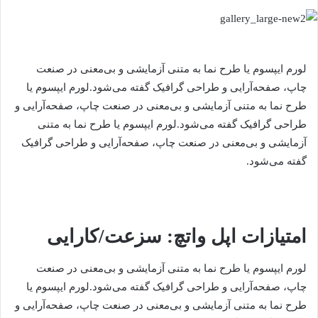
لورم ایپسوم یا طرح‌ نما به متنی آزمایشی و بی‌معنی در صنعت
چاپ، صفحه‌آرایی و طراحی گرافیک گفته می‌شود.لورم ایپسوم یا
طرح‌ نما به متنی آزمایشی و بی‌معنی در صنعت چاپ، صفحه‌آرایی و
طراحی گرافیک گفته می‌شود.لورم ایپسوم یا طرح‌ نما به متنی
آزمایشی و بی‌معنی در صنعت چاپ، صفحه‌آرایی و طراحی گرافیک
گفته می‌شود.
امتیازات اپل واتچ: سزعت/کارایی
لورم ایپسوم یا طرح‌ نما به متنی آزمایشی و بی‌معنی در صنعت
چاپ، صفحه‌آرایی و طراحی گرافیک گفته می‌شود.لورم ایپسوم یا
طرح‌ نما به متنی آزمایشی و بی‌معنی در صنعت چاپ، صفحه‌آرایی و