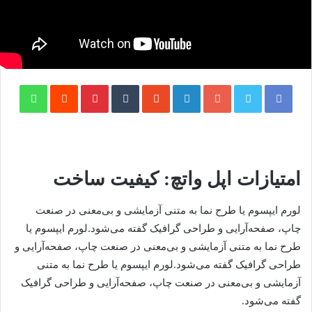
فیسبوک
توییتر
گوگل پلاس
لینکداین
StumbleUpon
تامبلر
پینتریست
Reddit
واتس آپ
امتیازات اپل واتچ: کیفیت ساخت
لورم ایپسوم یا طرح‌ نما به متنی آزمایشی و بی‌معنی در صنعت
چاپ، صفحه‌آرایی و طراحی گرافیک گفته می‌شود.لورم ایپسوم یا
طرح‌ نما به متنی آزمایشی و بی‌معنی در صنعت چاپ، صفحه‌آرایی و
طراحی گرافیک گفته می‌شود.لورم ایپسوم یا طرح‌ نما به متنی
آزمایشی و بی‌معنی در صنعت چاپ، صفحه‌آرایی و طراحی گرافیک
گفته می‌شود.