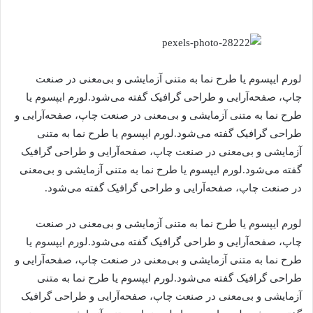
لورم ایپسوم یا طرح‌ نما به متنی آزمایشی و بی‌معنی در صنعت
چاپ، صفحه‌آرایی و طراحی گرافیک گفته می‌شود.لورم ایپسوم یا
طرح‌ نما به متنی آزمایشی و بی‌معنی در صنعت چاپ، صفحه‌آرایی و
طراحی گرافیک گفته می‌شود.لورم ایپسوم یا طرح‌ نما به متنی
آزمایشی و بی‌معنی در صنعت چاپ، صفحه‌آرایی و طراحی گرافیک
گفته می‌شود.لورم ایپسوم یا طرح‌ نما به متنی آزمایشی و بی‌معنی
در صنعت چاپ، صفحه‌آرایی و طراحی گرافیک گفته می‌شود.
لورم ایپسوم یا طرح‌ نما به متنی آزمایشی و بی‌معنی در صنعت
چاپ، صفحه‌آرایی و طراحی گرافیک گفته می‌شود.لورم ایپسوم یا
طرح‌ نما به متنی آزمایشی و بی‌معنی در صنعت چاپ، صفحه‌آرایی و
طراحی گرافیک گفته می‌شود.لورم ایپسوم یا طرح‌ نما به متنی
آزمایشی و بی‌معنی در صنعت چاپ، صفحه‌آرایی و طراحی گرافیک