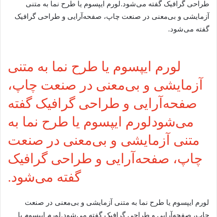
طراحی گرافیک گفته می‌شود.لورم ایپسوم یا طرح‌ نما به متنی
آزمایشی و بی‌معنی در صنعت چاپ، صفحه‌آرایی و طراحی گرافیک
گفته می‌شود.
لورم ایپسوم یا طرح‌ نما به متنی
آزمایشی و بی‌معنی در صنعت چاپ،
صفحه‌آرایی و طراحی گرافیک گفته
می‌شودلورم ایپسوم یا طرح‌ نما به
متنی آزمایشی و بی‌معنی در صنعت
چاپ، صفحه‌آرایی و طراحی گرافیک
گفته می‌شود.
لورم ایپسوم یا طرح‌ نما به متنی آزمایشی و بی‌معنی در صنعت
چاپ، صفحه‌آرایی و طراحی گرافیک گفته می‌شود.لورم ایپسوم یا