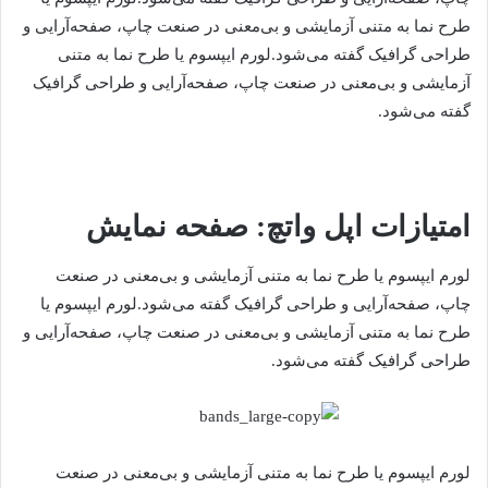
طرح‌ نما به متنی آزمایشی و بی‌معنی در صنعت چاپ، صفحه‌آرایی و
طراحی گرافیک گفته می‌شود.لورم ایپسوم یا طرح‌ نما به متنی
آزمایشی و بی‌معنی در صنعت چاپ، صفحه‌آرایی و طراحی گرافیک
گفته می‌شود.
امتیازات اپل واتچ: صفحه نمایش
لورم ایپسوم یا طرح‌ نما به متنی آزمایشی و بی‌معنی در صنعت
چاپ، صفحه‌آرایی و طراحی گرافیک گفته می‌شود.لورم ایپسوم یا
طرح‌ نما به متنی آزمایشی و بی‌معنی در صنعت چاپ، صفحه‌آرایی و
طراحی گرافیک گفته می‌شود.
لورم ایپسوم یا طرح‌ نما به متنی آزمایشی و بی‌معنی در صنعت