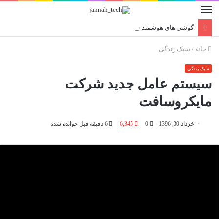
گوشی های هوشمند جدید و خلاقانه
خانه
/
سبک زندگی
سبک زندگی
سیستم عامل جدید شرکت
مایکروسافت
خرداد 30, 1396
0
6,345
6 دقیقه قبل خوانده شده