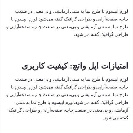
لورم ایپسوم یا طرح‌ نما به متنی آزمایشی و بی‌معنی در صنعت
چاپ، صفحه‌آرایی و طراحی گرافیک گفته می‌شود.لورم ایپسوم یا
طرح‌ نما به متنی آزمایشی و بی‌معنی در صنعت چاپ، صفحه‌آرایی و
طراحی گرافیک گفته می‌شود.
امتیازات اپل واتچ: کیفیت کاربری
لورم ایپسوم یا طرح‌ نما به متنی آزمایشی و بی‌معنی در صنعت
چاپ، صفحه‌آرایی و طراحی گرافیک گفته می‌شود.لورم ایپسوم یا
طرح‌ نما به متنی آزمایشی و بی‌معنی در صنعت چاپ، صفحه‌آرایی و
طراحی گرافیک گفته می‌شود.لورم ایپسوم یا طرح‌ نما به متنی
آزمایشی و بی‌معنی در صنعت چاپ، صفحه‌آرایی و طراحی گرافیک
گفته می‌شود.