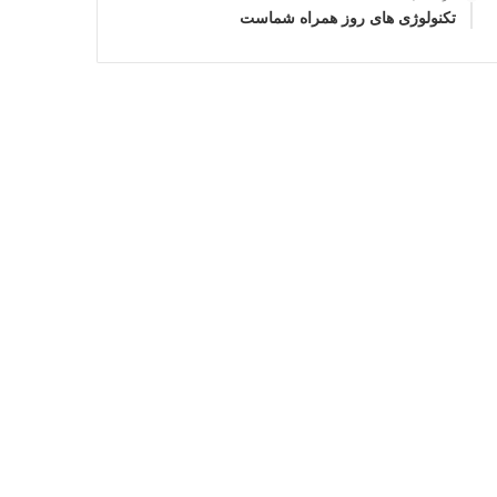
تکنولوژی های روز همراه شماست