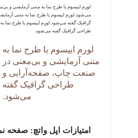
لورم ایپسوم یا طرح‌ نما به متنی آزمایشی و بی
می‌شود.لورم ایپسوم یا طرح‌ نما به متنی آزما
گرافیک گفته می‌شود.لورم ایپسوم یا طرح‌ نما ب
طراحی گرافیک گفته می‌شود.
لورم ایپسوم یا طرح‌ نما به
متنی آزمایشی و بی‌معنی در
صنعت چاپ، صفحه‌آرایی و
طراحی گرافیک گفته
می‌شود.
امتیازات اپل واتچ: صفحه ن