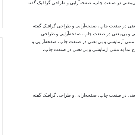
بی‌معنی در صنعت چاپ، صفحه‌آرایی و طراحی گرافیک گفته
‌معنی در صنعت چاپ، صفحه‌آرایی و طراحی گرافیک گفته
یشی و بی‌معنی در صنعت چاپ، صفحه‌آرایی و طراحی
ه متنی آزمایشی و بی‌معنی در صنعت چاپ، صفحه‌آرایی و
‌ نما به متنی آزمایشی و بی‌معنی در صنعت چاپ،
‌معنی در صنعت چاپ، صفحه‌آرایی و طراحی گرافیک گفته