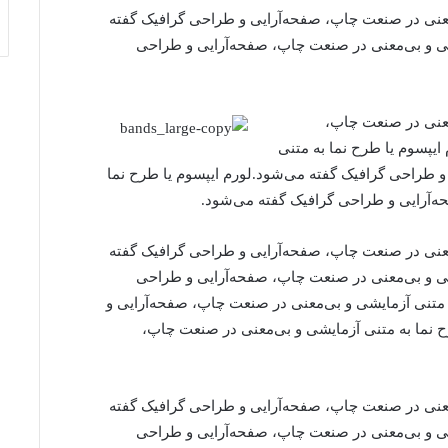
‌معنی در صنعت چاپ، صفحه‌آرایی و طراحی گرافیک گفته
یشی و بی‌معنی در صنعت چاپ، صفحه‌آرایی و طراحی
‌معنی در صنعت چاپ،
یپسوم یا طرح‌ نما به متنی
 طراحی گرافیک گفته می‌شود.لورم ایپسوم یا طرح‌ نما
ه‌آرایی و طراحی گرافیک گفته می‌شود.
‌معنی در صنعت چاپ، صفحه‌آرایی و طراحی گرافیک گفته
یشی و بی‌معنی در صنعت چاپ، صفحه‌آرایی و طراحی
ه متنی آزمایشی و بی‌معنی در صنعت چاپ، صفحه‌آرایی و
‌ نما به متنی آزمایشی و بی‌معنی در صنعت چاپ،
‌معنی در صنعت چاپ، صفحه‌آرایی و طراحی گرافیک گفته
یشی و بی‌معنی در صنعت چاپ، صفحه‌آرایی و طراحی