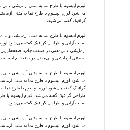
لورم ایپسوم یا طرح‌ نما به متنی آزمایشی و بی
می‌شود.لورم ایپسوم یا طرح‌ نما به متنی آزما
گرافیک گفته می‌شود.
لورم ایپسوم یا طرح‌ نما به متنی آزمایشی و بی
صفحه‌آرایی و طراحی گرافیک گفته می‌شود.لورم ا
آزمایشی و بی‌معنی در صنعت چاپ، صفحه‌آرایی و
به متنی آزمایشی و بی‌معنی در صنعت چاپ، صفح
لورم ایپسوم یا طرح‌ نما به متنی آزمایشی و بی
می‌شود.لورم ایپسوم یا طرح‌ نما به متنی آزما
گرافیک گفته می‌شود.لورم ایپسوم یا طرح‌ نما ب
طراحی گرافیک گفته می‌شود.لورم ایپسوم یا طرح
صفحه‌آرایی و طراحی گرافیک گفته می‌شود.
لورم ایپسوم یا طرح‌ نما به متنی آزمایشی و بی
می‌شود.لورم ایپسوم یا طرح‌ نما به متنی آزما