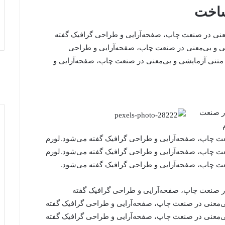
 ساخت
‌معنی در صنعت چاپ، صفحه‌آرایی و طراحی گرافیک گفته
یشی و بی‌معنی در صنعت چاپ، صفحه‌آرایی و طراحی
ه متنی آزمایشی و بی‌معنی در صنعت چاپ، صفحه‌آرایی و
در صنعت
نعت چاپ، صفحه‌آرایی و طراحی گرافیک گفته می‌شود.لورم
نعت چاپ، صفحه‌آرایی و طراحی گرافیک گفته می‌شود.لورم
نعت چاپ، صفحه‌آرایی و طراحی گرافیک گفته می‌شود.
 در صنعت چاپ، صفحه‌آرایی و طراحی گرافیک گفته
بی‌معنی در صنعت چاپ، صفحه‌آرایی و طراحی گرافیک گفته
بی‌معنی در صنعت چاپ، صفحه‌آرایی و طراحی گرافیک گفته