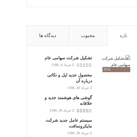
تازه
محبوب
دیدگاه ها
تشکیل شرکت سهامی عام
خرداد 4, 1398
83%
محصول جدید اپل و نکاتی
درباره آن
خرداد 30, 1396
گوشی های هوشمند جدید و
خلاقانه
خرداد 30, 1396
سیستم عامل جدید شرکت
مایکروسافت
خرداد 30, 1396