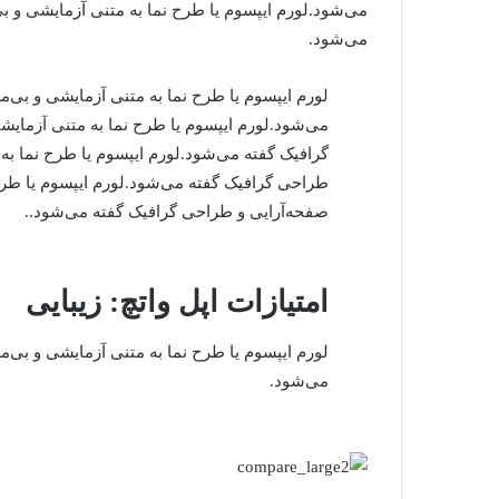
می‌شود.لورم ایپسوم یا طرح‌ نما به متنی آزمایشی و 
می‌شود.
لورم ایپسوم یا طرح‌ نما به متنی آزمایشی و بی
می‌شود.لورم ایپسوم یا طرح‌ نما به متنی آزما
گرافیک گفته می‌شود.لورم ایپسوم یا طرح‌ نما ب
طراحی گرافیک گفته می‌شود.لورم ایپسوم یا طرح
صفحه‌آرایی و طراحی گرافیک گفته می‌شود..
امتیازات اپل واتچ: زیبایی
لورم ایپسوم یا طرح‌ نما به متنی آزمایشی و بی
می‌شود.