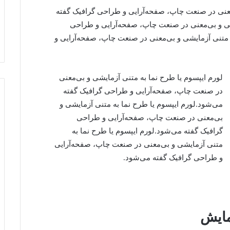
‌معنی در صنعت چاپ، صفحه‌آرایی و طراحی گرافیک گفته
یشی و بی‌معنی در صنعت چاپ، صفحه‌آرایی و طراحی
ه متنی آزمایشی و بی‌معنی در صنعت چاپ، صفحه‌آرایی و
لورم ایپسوم یا طرح‌ نما به متنی آزمایشی و بی‌معنی
در صنعت چاپ، صفحه‌آرایی و طراحی گرافیک گفته
می‌شود.لورم ایپسوم یا طرح‌ نما به متنی آزمایشی و
بی‌معنی در صنعت چاپ، صفحه‌آرایی و طراحی
گرافیک گفته می‌شود.لورم ایپسوم یا طرح‌ نما به
متنی آزمایشی و بی‌معنی در صنعت چاپ، صفحه‌آرایی
و طراحی گرافیک گفته می‌شود.
مایش