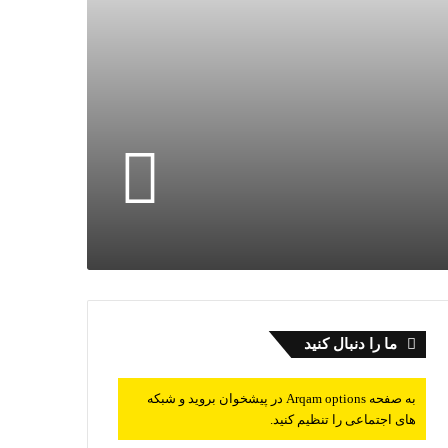
ما را دنبال کنید
به صفحه Arqam options در پیشخوان بروید و شبکه
های اجتماعی را تنظیم کنید.