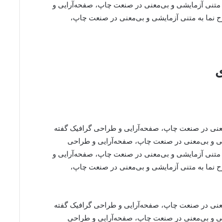
ه متنی آزمایشی و بی‌معنی در صنعت چاپ، صفحه‌آرایی و
‌ نما به متنی آزمایشی و بی‌معنی در صنعت چاپ،
ی
‌معنی در صنعت چاپ، صفحه‌آرایی و طراحی گرافیک گفته
یشی و بی‌معنی در صنعت چاپ، صفحه‌آرایی و طراحی
ه متنی آزمایشی و بی‌معنی در صنعت چاپ، صفحه‌آرایی و
‌ نما به متنی آزمایشی و بی‌معنی در صنعت چاپ،
‌معنی در صنعت چاپ، صفحه‌آرایی و طراحی گرافیک گفته
یشی و بی‌معنی در صنعت چاپ، صفحه‌آرایی و طراحی