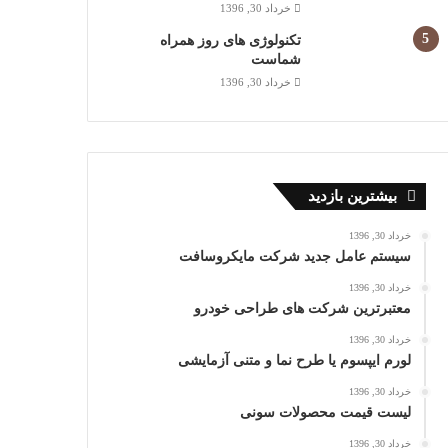
خرداد 30, 1396
تکنولوژی های روز همراه
شماست
خرداد 30, 1396
بیشترین بازدید
خرداد 30, 1396
سیستم عامل جدید شرکت مایکروسافت
خرداد 30, 1396
معتبرترین شرکت های طراحی خودرو
خرداد 30, 1396
لورم ایپسوم یا طرح‌ نما و متنی آزمایشی
خرداد 30, 1396
لیست قیمت محصولات سونی
خرداد 30, 1396