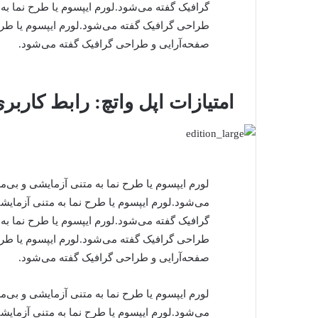
گرافیک گفته می‌شود.لورم ایپسوم یا طرح‌ نما ب
طراحی گرافیک گفته می‌شود.لورم ایپسوم یا طرح
صفحه‌آرایی و طراحی گرافیک گفته می‌شود.
امتیازات اپل واتچ: رابط کاربر
لورم ایپسوم یا طرح‌ نما به متنی آزمایشی و بی
می‌شود.لورم ایپسوم یا طرح‌ نما به متنی آزما
گرافیک گفته می‌شود.لورم ایپسوم یا طرح‌ نما ب
طراحی گرافیک گفته می‌شود.لورم ایپسوم یا طرح
صفحه‌آرایی و طراحی گرافیک گفته می‌شود.
لورم ایپسوم یا طرح‌ نما به متنی آزمایشی و بی
می‌شود.لورم ایپسوم یا طرح‌ نما به متنی آزما