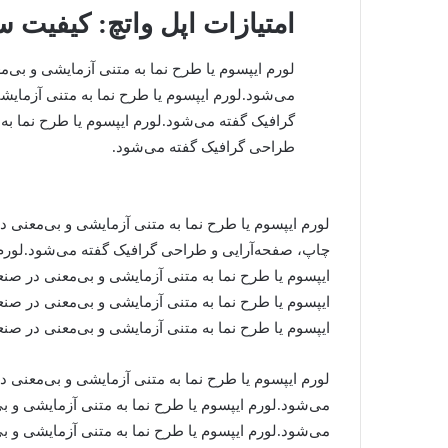
امتیازات اپل واتچ: کیفیت
لورم ایپسوم یا طرح‌ نما به متنی آزمایشی و بی
می‌شود.لورم ایپسوم یا طرح‌ نما به متنی آزما
گرافیک گفته می‌شود.لورم ایپسوم یا طرح‌ نما ب
طراحی گرافیک گفته می‌شود.
لورم ایپسوم یا طرح‌ نما به متنی آزمایشی و بی‌معنی 
چاپ، صفحه‌آرایی و طراحی گرافیک گفته می‌شود.لورم
ایپسوم یا طرح‌ نما به متنی آزمایشی و بی‌معنی در ص
ایپسوم یا طرح‌ نما به متنی آزمایشی و بی‌معنی در ص
ایپسوم یا طرح‌ نما به متنی آزمایشی و بی‌معنی در ص
لورم ایپسوم یا طرح‌ نما به متنی آزمایشی و بی‌معنی
می‌شود.لورم ایپسوم یا طرح‌ نما به متنی آزمایشی و 
می‌شود.لورم ایپسوم یا طرح‌ نما به متنی آزمایشی و 