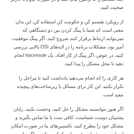
صحبت کنید.
از رویکرد تقسیم کن و حکومت کن استفاده کن. این بدان
معنی است که شما با پینگ کردن بین دو دستگاهی که
نمی‌توانند ارتباط برقرار کنند شروع کنید. اگر پینگ موفقیت
آمیز بود، مشکلات برنامه را در لایه‌های OSI بالایی بررسی
کنید. در عوض، اگر پینگ از کار افتاد، یک traceroute انجام
دهید تا محل مشکل را پیدا کنید.
هر کاری را که انجام می‌دهید یادداشت کنید تا مراحل را
تکرار نکنید. این کار برای مسائل یا زیرساخت‌های پیچیده
مفید است.
اگر هنوز نتوانستید مشکل را حل کنید، وحشت نکنید. رایان
پشتیبان دوست شماست، کافی ست با ما تماس بگیرید و
مشکل خود را مطرح کنید. تکنسین‌های ما در صورت امکان