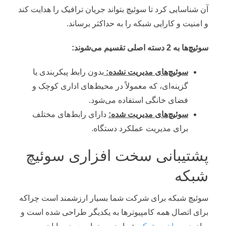
آن شناسایی کرد تا سوئیچ بتواند جریان ترافیک را هدایت کند
و امنیت و کارایی شبکه را به حداکثر برساند.
سوئیچ‌ها به 2 دسته اصلی تقسیم می‌شوند:
سوئیچ‌های مدیریت نشده:
بدون رابط پیکربندی یا
گزینه‌ای، که معمولاً در محیط‌های اداری کوچک و
فضای خانگی استفاده می‌شود.
سوئیچ‌های مدیریت شده:
دارای رابط‌های مختلف
برای مدیریت عملکرد دستگاه.
پشتیبانی سخت افزاری سوئیچ
شبکه
سوئیچ شبکه برای شرکت شما بسیار ارزشمند است چراکه
برای اتصال همه کامپیوترها به یکدیگر طراحی شده است و