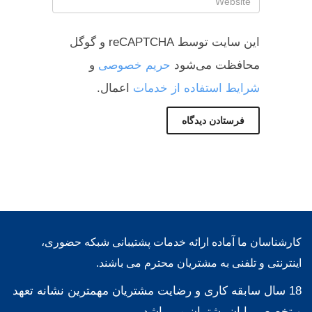
این سایت توسط reCAPTCHA و گوگل
محافظت می‌شود
حریم خصوصی
و
شرایط استفاده از خدمات
اعمال.
کارشناسان ما آماده ارائه خدمات پشتیبانی شبکه حضوری،
اینترنتی و تلفنی به مشتریان محترم می باشند.
18 سال سابقه کاری و رضایت مشتریان مهمترین نشانه تعهد
و تخصص رایان پشتیبان می باشد.