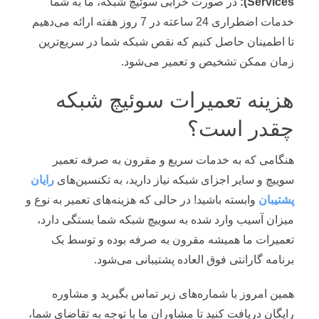
Services
):
در صورت خرابی سوئیچ شبکه، ما به شما
خدمات اضطراری 24 ساعته در 7 روز هفته ارائه می‌دهیم
تا اطمینان حاصل کنیم که نقص شبکه شما در سریع‌ترین
زمان ممکن تشخیص و تعمیر می‌شود.
هزینه تعمیرات سوئیچ شبکه
چقدر است؟
هنگامی که به خدمات سریع و مقرون به صرفه تعمیر
سوییچ و سایر اجزای شبکه نیاز دارید، به تکنسین‌های
رایان
پشتیبان
وابسته باشید! در حالی که هزینه‌های تعمیر به نوع و
میزان آسیب وارد شده به سوییچ شبکه شما بستگی دارد،
تعمیرات ما همیشه مقرون به صرفه بوده و توسط یک
برنامه گارانتی فوق العاده پشتیبانی می‌شود.
همین امروز با شماره‌های زیر تماس بگیرید و مشاوره
رایگان دریافت کنید تا مشاوران ما با توجه به تقاضای شما،