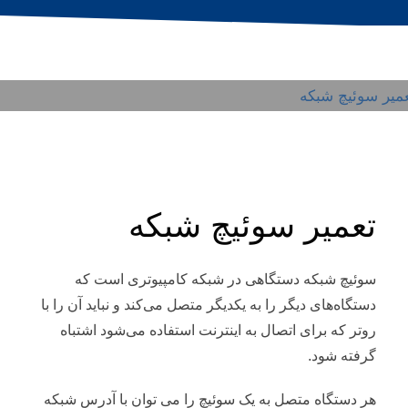
۱۸ فروردین
/
PUBLISHED IN
بلاگ
تعمیر سوئیچ شبکه
سوئیچ شبکه دستگاهی در شبکه کامپیوتری است که
دستگاه‌های دیگر را به یکدیگر متصل می‌کند و نباید آن را با
روتر که برای اتصال به اینترنت استفاده می‌شود اشتباه
گرفته شود.
هر دستگاه متصل به یک سوئیچ را می توان با آدرس شبکه