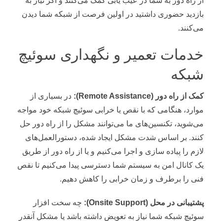
از راه دور به شما در عیب یابی کمک می‌کنند و اگر نیاز به
بازدید حضوری داشتید در اولین فرصت از شبکه شما دیدن
می‌کنند.
خدمات تعمیر و نگهداری سوئیچ
شبکه
کمک از راه دور
(Remote Assistance)
:
در بسیاری از
موارد، هنگامی که با نقص یا خرابی سوئیچ شبکه خود مواجه
می‌شوید، تکنسین‌های ما می‌توانند مشکل را از راه دور حل
کنند. بر اساس شدت مشکل ایجاد شده، دستورالعمل‌های
لازم را پیاده سازی و اجرا می‌کنیم و یا از راه دور از طریق
یک کانال امن به سیستم شما دسترسی پیدا می‌کنیم تا نقص
فنی را برطرف و زمان خرابی را کاهش دهیم.
پشتیبانی در محل (
Onsite Support
):
چه سخت افزار
سوئیچ شبکه شما نیاز به تعویض داشته باشد یا مشکل آنقدر