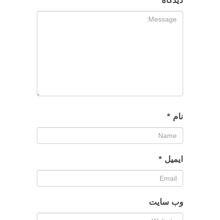
دیدگاه
*
نام
*
ایمیل
*
وب‌ سایت