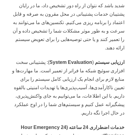
شدید باشد که نتوان از راه دور تشخیص داد، ما در رایان
پشتیبان خدمات پشتیبانی در محل مقرون به صرفه و قابل
اعتماد را برنامه ریزی می‌کنیم. تکنسین‌های ما می‌توانند به
سرعت و به طور موثر مشکلات شما را تشخیص داده و آن
را تعمیر کنند و یا حتی توصیه‌هایی را برای تعویض سیستم
ارائه دهند.
ارزیابی سیستم
(
System Evaluation
): پشتیبانی سخت
افزاری سوئیچ شبکه ما فراتر از تعمیر است. ما مهارت‌ها و
منابع لازم برای انجام یک ارزیابی کامل سیستم را برای
تعیین ناکارآمدی‌ها، آسیب‌پذیری‌ها یا تهدیدات امنیتی بالقوه
داریم. با این اطلاعات، ما می‌توانیم به جای واکنش‌پذیری،
پیشگیرانه عمل کنیم و سیستم‌های شما را در اوج عملکرد
در حال اجرا نگه داریم.
خدمات اضطراری 24 ساعته (
24 Hour Emergency