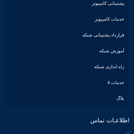
پشتیبانی کامپیوتر
خدمات کامپیوتر
قرارداد پشتیبانی شبکه
آموزش شبکه
راه اندازی شبکه
خدمات it
بلاگ
اطلاعـات تماس