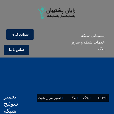
سوابق کاری
پشتیبانی شبکه
خدمات شبکه و سرور
بلاگ
تماس با ما
تعمیر
HOME
بلاگ
بلاگ
تعمیر سوئیچ شبکه
سوئیچ
شبکه