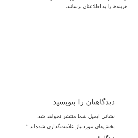
هزینه‌ها را به اطلاعتان برسانند.
دیدگاهتان را بنویسید
نشانی ایمیل شما منتشر نخواهد شد.
بخش‌های موردنیاز علامت‌گذاری شده‌اند
*