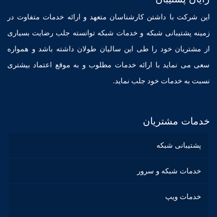
این شرکت با داشتن کارشناسان متعهد و ارائه خدمات متفاوت در
زمینه پشتیبانی شبکه و خدمات شبکه توانسته جلب رضایت بسیاری
از مشتریان خود را طی این سالیان طولان داشته باشد و همواره
سعی می نماید با ارائه خدمات مطلوب و به موقع اعتماد بیشتری
نسبت به خدمات خود جلب نماید.
خدمات مشتریان
پشتیبانی شبکه
خدمات شبکه و سرور
خدمات ویپ