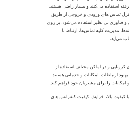
رفته استفاده می‌کنند و بسیار راضی هستند.
دمات عالی در مدیریت و کنترل تماس‌ های ورودی و خروجی از طریق
 و فناوری بی نظیر استفاده می‌شود. بر روی
، مدیریت کلیه تماس‌ها، ارتباط با
 کرونایی و در اماکن مختلف استفاده از
بود ارتباطات. امکانات و خدماتی هستند
کانات را برای مشتریان خود فراهم کند.
ای با کیفیت بالا، افزایش کیفیت کنفرانس‌ های