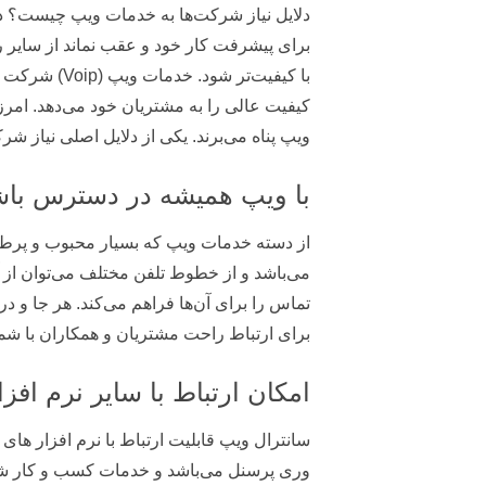
دلایل نیاز شرکت‌ها به خدمات ویپ چیست؟ در
برای پیشرفت کار خود و عقب نماند از سایر ر
با کیفیت‌تر
کیفیت عالی را به مشتریان خود می‌دهد. امرز
ویپ پناه می‌برند. یکی از دلایل اصلی نیاز ش
با ویپ همیشه در دسترس باش
از دسته خدمات ویپ که بسیار محبوب و پرط
می‌باشد و از خطوط تلفن مختلف می‌توان از 
تماس را برای آن‌ها فراهم می‌کند. هر جا و
برای ارتباط راحت مشتریان و همکاران با شما 
امکان ارتباط با سایر نرم اف
وری پرسنل می‌باشد و خدمات کسب و کار شما 