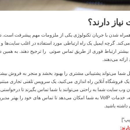
نیاز دارند؟
اه شدن با جریان تکنولوژی یکی از ملزومات مهم پیشرفت است. در این
‌کند. گرچه ایمیل یک راه ارتباطی مورد استفاده در اغلب سایت‌ها 
تر ارتباط فوری از طریق تماس صوتی را ترجیح دهند. به همین د
رائه می‌دهند.
غل شما می‌تواند پشتیبانی مشتری را بهبود بخشد و منجر به فروش بیش
روشگاه آنلاین راه اندازی می‌کنید، یک سرویس تلفنی تجاری مبتنی بر
ن وب سایت شما به راحتی می‌توانند با شما تماس بگیرند تا درخواستی ر
حتی درخواست پشتیبانی کنند. به طور خلاصه، خدمات VoIP به شما امکان می‌دهد تا تم
داشته باشید.
رند: