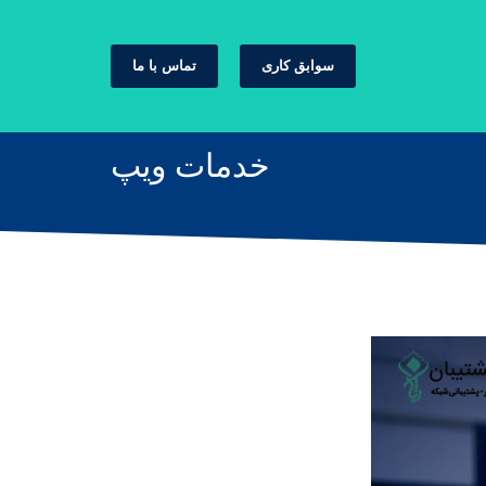
سوابق کاری
تماس با ما
خدمات ویپ