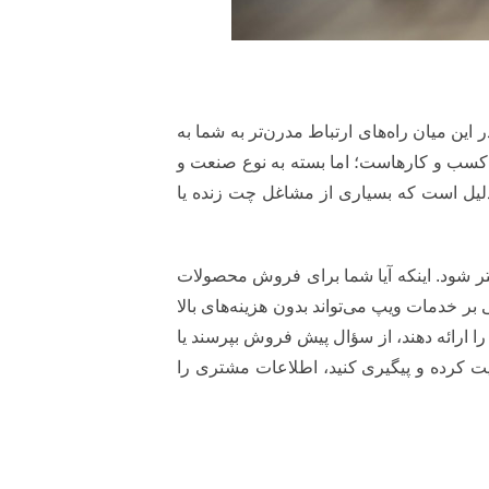
 میان راه‌های ارتباط مدرن‌تر به شما به
و کسب و کارهاست؛ اما بسته به نوع صنعت و
لیل است که بسیاری از مشاغل چت زنده یا
تر شود. اینکه آیا شما برای فروش محصولات
 خدمات ویپ می‌تواند بدون هزینه‌های بالا
ا ارائه دهند، از سؤال پیش فروش بپرسند یا
اس های خود را بهتر مدیریت کرده و پیگیری کنید، اطلاعات مشتری را