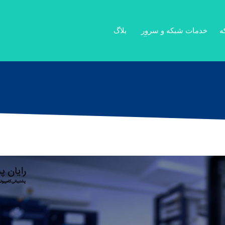
ه
خدمات شبکه و سرور
بلاگ