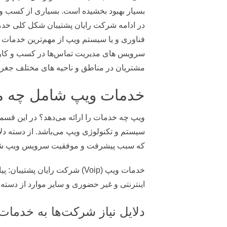
بسیار بهبود بخشیده است. بسیاری از کسب و کا
فناوری و یا سیستم ویپ از مهم‌ترین خدمات ا
سرویس‌ های مدیریت تماس‌ها در کسب و کار ها
مشتریان در مناطق و ناحیه‌ های مختلف جغرافیایی وسایر موارد از خد
خدمات ویپ شامل چه م
ویپ چه خدمات را ارائه می‌دهد؟ در این قسمت
سیستم و تکنولوژی ویپ می‌باشد. از دسته دل
که سبب پیشرفت و موفقیت سرویس ویپ شده ا
خدمات ویپ (Voip) شرکت رایان
اینترنتی و غیر حضوری و سایر موارد از دست
دلایل نیاز شرکت‌ها به خدمات