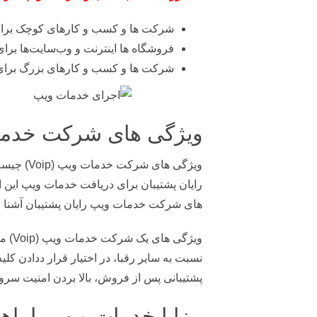
شرکت‌ ها و کسب و کارهای کوچک برای
فروشگاه‌ ها اینترنت و وب‌سایت‌ها برا
شرکت‌ ها و کسب و کارهای بزرگ برای 
ویژگی‌ های شرکت خدمات و
رایان پشتیبان برای دریافت خدمات ویپ این اس
های شرکت خدمات ویپ رایان پشتیبان آشنا خ
ویژگ
نسبت به سایر رقبا، در اختیار قرار ددادن کل
پشتیبانی پس از فروش، بالا بردن امنیت سر
مزایا خدمات ویپ را باه