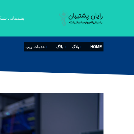
پشتیبانی شبک
HOME
بلاگ
بلاگ
خدمات ویپ