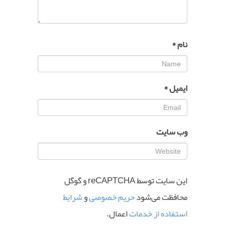
نام
*
ایمیل
*
وب‌ سایت
این سایت توسط reCAPTCHA و گوگل
محافظت می‌شود
حریم خصوصی
و
شرایط
استفاده از خدمات
اعمال.