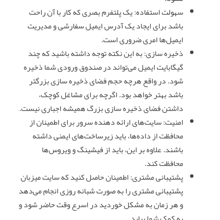
سهولت استفاده: یک پلتفرم بصری که کار با آن راحت
باشد برای ایجاد یک آدرس ایمیل سفارشی و مدیریت
ایمیل‌ها امری ضروری است.
ذخیره سازی: به این نکته توجه داشته باشید که چند
گیگابایت ایمیل می‌تواند در صندوق ورودی شما ذخیره
شود. در واقع هرچه حجم فضای ذخیره سازی بزرگتر
باشد بهتر خواهد بود. اگرچه برای مشاغل کوچک،
داشتن فضای ذخیره سازی بزرگ همیشه اجباری نیست.
امنیت: سایت‌های ارائه دهنده سرور برای اطمینان از
محافظت از داده‌ها، باید زیرساخت‌های ایمنی داشته
باشند. علاوه بر این، باید از فیشینگ و ویروس‌ها
محافظت کند.
پشتیبانی مشتری: اطمینان حاصل کنید که سایت میزبان
پشتیبانی مشتری را به صورت شبانه روزی انجام می‌دهد
و هر زمان به مشکل خوردید در اسرع وقت حاضر شود و
به کمک شما بیاید.