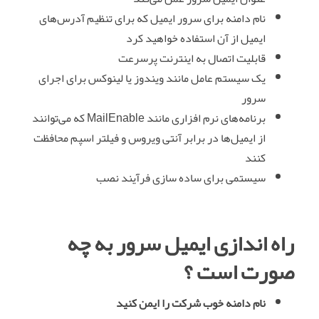
نام دامنه برای سرور ایمیل که برای تنظیم آدرس‌های
ایمیل از آن استفاده خواهید کرد
قابلیت اتصال به اینترنت پرسرعت
یک سیستم عامل مانند ویندوز یا لینوکس برای اجرای
سرور
برنامه‌های نرم افزاری مانند MailEnable که می‌توانند
از ایمیل‌ها در برابر آنتی ویروس و فیلتر اسپم محافظت
کنند
سیستمی برای ساده سازی فرآیند نصب
راه‌ اندازی ایمیل سرور به چه
صورت است ؟
نام دامنه خوب شرکت را ایمن کنید