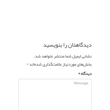
دیدگاهتان را بنویسید
نشانی ایمیل شما منتشر نخواهد شد.
بخش‌های موردنیاز علامت‌گذاری شده‌اند
*
دیدگاه
*