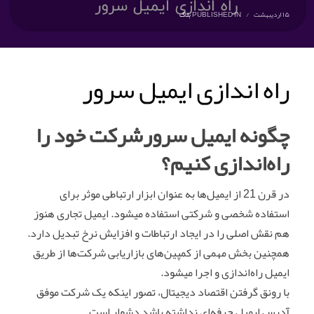
۱۵ اردیبهشت
/
PUBLISHED IN
بلاگ
راه اندازی ایمیل سرور
چگونه ایمیل سرورشرکت خود را
راه‌اندازی کنیم؟
در قرن 21 از ایمیل‌ها به عنوان ابزار ارتباطی موثر برای
استفاده شخصی و شرکتی استفاده میشود. ایمیل تجاری هنوز
هم نقش اصلی را در ایجاد ارتباطات و افزایش نرخ تبدیل دارد.
همچنین بخش مهمی از کمپین‌های بازاریابی شرکت‌ها از طریق
ایمیل راه‌اندازی و اجرا میشود.
با رونق گرفتن اقتصاد دیجیتال، تصور اینکه یک شرکت موفق
آدرس ایمیل حرفه‌ای نداشته باشد دشوار است.