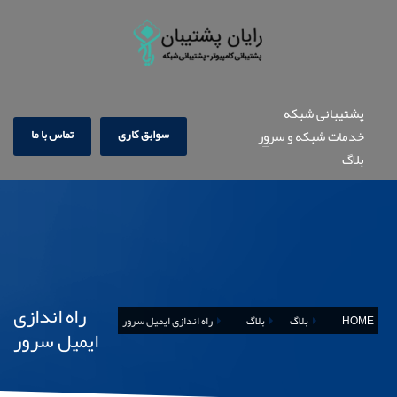
پشتیبانی شبکه
سوابق کاری
تماس با ما
خدمات شبکه و سرور
بلاگ
راه اندازی
HOME
بلاگ
بلاگ
راه اندازی ایمیل سرور
ایمیل سرور