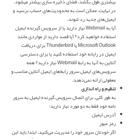
بیشتری طول بکشد، فضای ذخیره سازی بیشتر میشود.
در نهایت، ممکن است به محدودیت‌های حساب برسید و
ایمیل‌های جدید رد شوند.
آیا به Webmail نیاز دارید یا از سرویس گیرنده ایمیل
استفاده خواهید کرد؟ آیا قصد دارید از مواردی مانند
Microsoft Outlook یا Thunderbird برای دریافت
ایمیل در رایانه خود استفاده کنید یا برای دسترسی
آنلاین به آنها به رابط Webmail نیاز دارید؟ همه
سرویس‌های ایمیل سرور رابط‌های ایمیل آنلاین مناسب و
معقولی ارائه نمی‌دهند.
تنظیم و راه اندازی
به طور کلی، برای اتصال سرویس گیرنده ایمیل به سرور
نامه خود فقط به دو مورد نیاز دارید:
آدرس ایمیل
رمز عبور
اگر خودتان سرور خود را مدیریت می‌کنید، ابتدا باید این