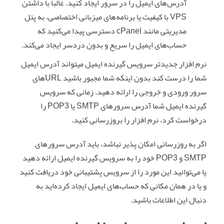
آدرس‌های ایمیل را در سرور ایجاد کنید. غالباً با داشتن
VPS با کیفیت یا برنامه‌های میزبانی اختصاصی، به پنل
مدیریتی مانند cPanel دسترسی پیدا می‌کنید که
حساب‌های ایمیل را سریع و بدون دردسر ایجاد می‌کند.
نرم افزار جدیدتر سرویس گیرنده ایمیل میتواند آدرس ایمیل
شما را درست کند بدون اینکه شما مجبور باشید URLهای
سرور ورودی و خروجی را ارائه دهید. زمانی که سرویس
گیرنده ایمیل شما آدرس سرورهای SMTP یا POP3 را
درخواست کرد، نرم افزار را بروزرسانی کنید.
اگر به روزرسانی امکان پذیر نباشد، باید آدرس سرورهای
SMTP و POP3 خود را به سرویس گیرنده ایمیل ارائه دهید
یا می‌توانید این مورد را از سرویس پشتیبانی خود دریافت کنید
و یا در همان مکانی که حساب‌های ایمیل ایجاد کرده‌اید به
دنبال این اطلاعات باشید.