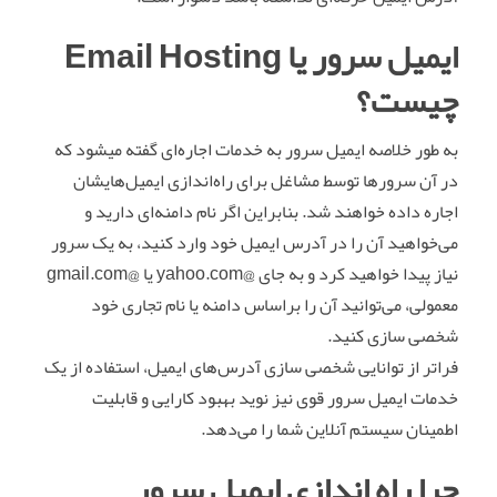
ایمیل سرور یا
Email Hosting
چیست؟
به طور خلاصه ایمیل سرور به خدمات اجاره‌ای گفته میشود که
در آن سرورها توسط مشاغل برای راه‌اندازی ایمیل‌هایشان
اجاره داده خواهند شد. بنابراین اگر نام دامنه‌ای دارید و
می‌خواهید آن را در آدرس ایمیل خود وارد کنید، به یک سرور
نیاز پیدا خواهید کرد و به جای @yahoo.com یا @gmail.com
معمولی، می‌توانید آن را براساس دامنه یا نام تجاری خود
شخصی سازی کنید.
فراتر از توانایی شخصی سازی آدرس‌های ایمیل، استفاده از یک
خدمات ایمیل سرور قوی نیز نوید بهبود کارایی و قابلیت
اطمینان سیستم آنلاین شما را می‌دهد.
چرا راه اندازی ایمیل سرور