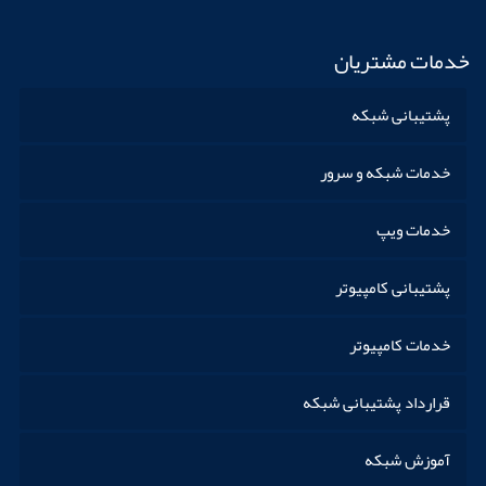
خدمات مشتریان
پشتیبانی شبکه
خدمات شبکه و سرور
خدمات ویپ
پشتیبانی کامپیوتر
خدمات کامپیوتر
قرارداد پشتیبانی شبکه
آموزش شبکه