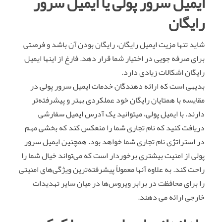
ایمیل سرور پولی یا ایمیل سرور
رایگان
شاید تنها مزیت ایمیل رایگان، رایگان بودن آن باشد و فرصتی
برای صرفه جویی در اختیار شما قرار دهد. فارغ از اینها ایمیل
رایگان اشکالات زیادی دارد.
بدیهی است که ارائه دهندگان خدمات ایمیل سرور پولی در
مقایسه با همتایان رایگان خود عملکردی بهتر و پیشرفته‌تر
دارند. با ایمیل پولی، میتوانید یک آدرس ایمیل سفارشی
دریافت کنید که نام تجاری شما را منعکس کند که بخشی مهم
در استراتژی نام تجاری شما خواهد بود. همچنین ایمیل سرور
پولی از امنیت بیشتری برخوردار است که می‌تواند خیال شما را
راحت کند. به علاوه آنها معمولاً پیشرفته‌ترین ویژگی‌های امنیتی
را برای محافظت در برابر ویروس‌ها در میان سایر تهدیدات
خارجی ارائه می دهند.