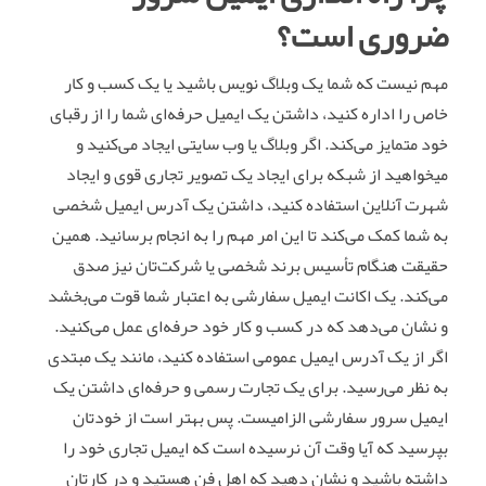
ضروری است؟
مهم نیست که شما یک وبلاگ نویس باشید یا یک کسب و کار
خاص را اداره کنید، داشتن یک ایمیل حرفه‌ای شما را از رقبای
خود متمایز می‌کند. اگر وبلاگ یا وب سایتی ایجاد می‌کنید و
میخواهید از شبکه برای ایجاد یک تصویر تجاری قوی و ایجاد
شهرت آنلاین استفاده کنید، داشتن یک آدرس ایمیل شخصی
به شما کمک می‌کند تا این امر مهم را به انجام برسانید. همین
حقیقت هنگام تأسیس برند شخصی یا شرکت‌تان نیز صدق
می‌کند. یک اکانت ایمیل سفارشی به اعتبار شما قوت می‌بخشد
و نشان می‌دهد که در کسب و کار خود حرفه‌ای عمل می‌کنید.
اگر از یک آدرس ایمیل عمومی استفاده کنید، مانند یک مبتدی
به نظر می‌رسید. برای یک تجارت رسمی و حرفه‌ای داشتن یک
ایمیل سرور سفارشی الزامیست. پس بهتر است از خودتان
بپرسید که آیا وقت آن نرسیده است که ایمیل تجاری خود را
داشته باشید و نشان دهید که اهل فن هستید و در کارتان