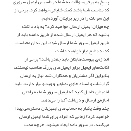
پاسخ به برخی سوالات به شما در تاسیس ایمیل سروری
که مناسب شما باشد کمک شایانی خواهد کرد. برخی از
این سوالات را در زیر برایتان آورده‌ایم.
چه میزان ایمیل ارسال خواهید کرد؟ به یاد داشته
باشید که هر ایمیل ارسال شده از طریق دامنه باید از
طریق ایمیل سرور شما ارسال شود. این بدان معناست
که به منابع نیاز خواهید داشت
اندازه‌ی پیوست‌هایتان باید چقدر باشد؟ برخی از
اکانت‌های ایمیل برای ایمیل‌های بزرگ مناسب نیستند،
بنابراین اگر مشتریان و همکاران شما نیاز به ارسال
گزارشات و اسناد حاوی تصاویر و ویدئو نیاز دارند، باید
اطمینان حاصل کنید که ایمیل سرور شما به راحتی
اجازه‌ی ارسال و دریافت آنها را می‌دهد.
چند وقت یکبار به حساب‌های ایمیل‌تان دسترسی پیدا
خواهید کرد؟ زمانی که افراد برای شما ایمیل ارسال
می‌کنند، در سرور نامه ایجاد میشود. هرچه مدت