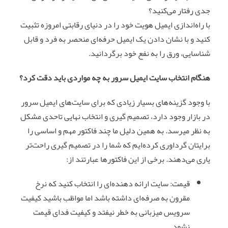
جدی رفتار می‌کنید؟
با راه‌اندازی ایمیل هویت خود را در دنیای رقابتی امروزه تثبیت
کنید و با نشان دادن یک ایمیل حرفه‌ای منحصر به فرد و قابل
شناسایی، ورق را به نفع خود برگردانید.
هنگام انتخاب سایت ایمیل سرور به چه مواردی باید دقت کرد؟
با وجود گزینه‌های بسیار زیادی که برای سایت‌های ایمیل سرور
در بازار وجود دارد، تصمیم گیری و انتخاب نهایی تاحدی مشکل
به نظر میرسد. به همین دلیل ما چند فاکتور مهم و اساسی را
برایتان گرداوری کرده‌ایم که شما را در تصمیم گیری راحت‌تر
یاری می‌دهند. برخی از این فاکتورها عبارتند از:
قیمت: سایت ارائه دهنده‌ای را انتخاب کنید که نرخ
مقرون به صرفه‌ای داشته باشد اما مواظب باشید کیفیت
سرویس میزبانی به خطر نیفتد و کیفیت فدای قیمت
نشود.