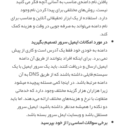
یافتن نام دامنه‌ی مناسب به آسانی آنچه فکر می کنید
نیست. روش‌های مختلفی برای پیدا کردن نام وجود
دارد. استفاده از یک ابزار تحقیقاتی آنلاین و مناسب برای
نام دامنه می‌تواند به صرفه جویی در وقت و هزینه کمک
کند.
در مورد امکانات ایمیل سرور تصمیم بگیرید
دامنه به خودی خود فقط یک آدرس است و کاری از پیش
نمی برد. برای اینکه افراد بتوانند از طریق آن دامنه
ایمیل ارسال و دریافت کنند، باید یک سرور ایمیل با یک
سیستم فایلی داشته باشند که از طریق DNS به آن
دامنه مرتبط باشد. در اینجا کمی مسئله پیچیده میشود
زیرا هزاران هزار گزینه مختلف وجود دارد که خدماتی
متفاوت با نرخ و هزینه‌های مختلف ارائه می‌دهند. اما باید
دو نکته را همیشه مدنظر داشته باشید: ایمیل سرور
مستقل باشد و وبسایت ایمل سرور بسته باشد.
برخی سوالات اساسی را از خود بپرسید