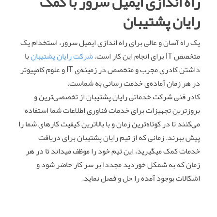
راه اندازی ایمیل سرور با کمک
رایان پشتیبان
یک راه آسان و عالی برای راه اندازی ایمیل سرور، استخدام یک
متخصص IT برای انجام این کار است.
شرکت رایان پشتیبان
با
داشتن کادری مجرب و متخصص در زمینه‌ی IT و علوم کامپیوتر
در هر زمان آماده‌ی خدمت رسانی به شماست.
کادر فنی شرکت خدماتی رایان پشتیبان از تخصصی‌ترین و
بروزترین تجهیزات برای خدمات فناوری اطلاعات شما استفاده
می‌کنند تا در کوتاه‌ترین زمان و با بالاترین کیفیت کارهای شما را
پیش ببرند. زمانی که از تیم رایان پشتیبان برای دریافت
خدمات کمک میگیرید، این تیم خود را موظف میداند تا در هر
زمان که به شمکل خوردید مجددا بر سر کار حاضر شود و
اشکالات بوجود آمده را حل و فصل نماید.