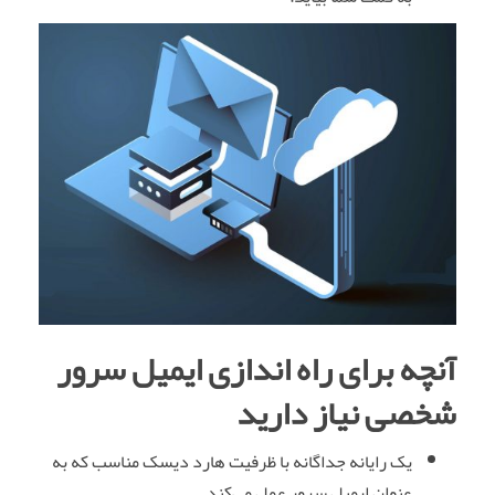
آنچه برای راه ‌اندازی ایمیل سرور
شخصی نیاز دارید
یک رایانه جداگانه با ظرفیت هارد دیسک مناسب که به
عنوان ایمیل سرور عمل می‌کند