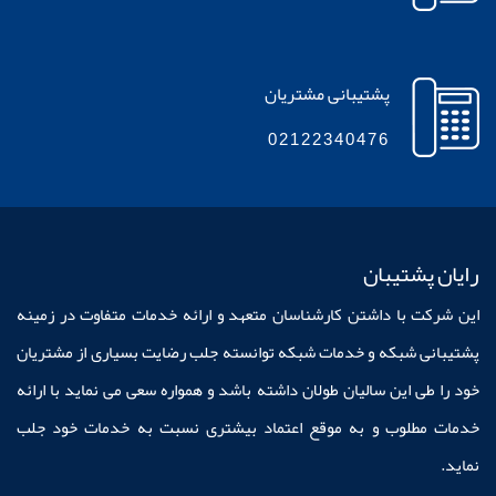
پشتیبانی مشتریان
02122340476
رایان پشتیبان
این شرکت با داشتن کارشناسان متعهد و ارائه خدمات متفاوت در زمینه
پشتیبانی شبکه و خدمات شبکه توانسته جلب رضایت بسیاری از مشتریان
خود را طی این سالیان طولان داشته باشد و همواره سعی می نماید با ارائه
خدمات مطلوب و به موقع اعتماد بیشتری نسبت به خدمات خود جلب
نماید.