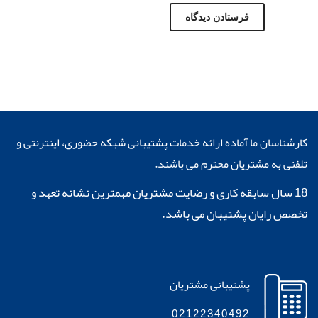
کارشناسان ما آماده ارائه خدمات پشتیبانی شبکه حضوری، اینترنتی و
تلفنی به مشتریان محترم می باشند.
18 سال سابقه کاری و رضایت مشتریان مهمترین نشانه تعهد و
تخصص رایان پشتیبان می باشد.
پشتیبانی مشتریان
02122340492