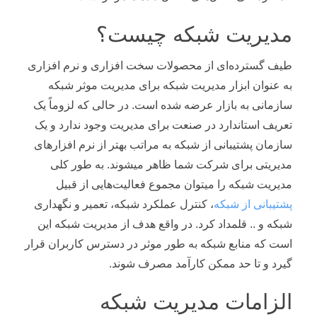
مدیریت شبکه چیست؟
طیف گسترده‌ای از محصولات سخت افزاری و نرم افزاری
به عنوان ابزار مدیریت شبکه برای مدیریت موثر شبکه
سازمانی به بازار عرضه شده است. در حالی که لزوماً یک
تعریف استاندارد در صنعت برای مدیریت وجود ندارد و یک
سازمان پشتیبانی از شبکه به مراتب بهتر از نرم افزارهای
مدیریتی برای شرکت شما ظاهر میشوند. به طور کلی
مدیریت شبکه را میتوان مجموع فعالیت‌هایی از قبیل
پشتیبانی از شبکه
، کنترل عملکرد شبکه، تعمیر و نگهداری
شبکه و .. قلمداد کرد. در واقع هدف از مدیریت شبکه این
است که منابع شبکه به طور موثر در دسترس کاربران قرار
گیرد و تا حد ممکن کارآمد مصرف شوند.
الزامات مدیریت شبکه