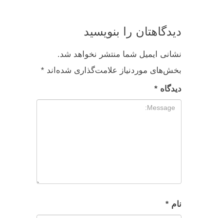
دیدگاهتان را بنویسید
نشانی ایمیل شما منتشر نخواهد شد.
بخش‌های موردنیاز علامت‌گذاری شده‌اند
*
دیدگاه
*
نام
*