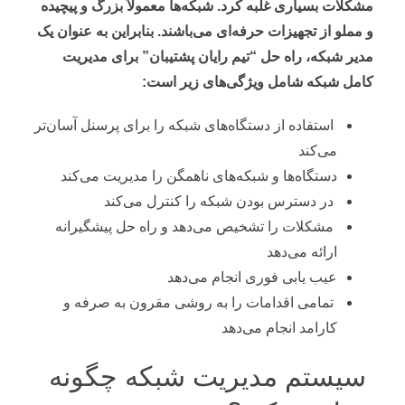
مشکلات بسیاری غلبه کرد. شبکه‌ها معمولاً بزرگ و پیچیده
و مملو از تجهیزات حرفه‌ای می‌باشند. بنابراین به عنوان یک
مدیر شبکه، راه حل “تیم رایان پشتیبان” برای مدیریت
کامل شبکه شامل ویژگی‌های زیر است:
استفاده از دستگاه‌های شبکه را برای پرسنل آسان‌تر
می‌کند
دستگاه‌ها و شبکه‌های ناهمگن را مدیریت می‌کند
در دسترس بودن شبکه را کنترل می‌کند
مشکلات را تشخیص می‌دهد و راه حل پیشگیرانه
ارائه می‌دهد
عیب یابی فوری انجام می‌دهد
تمامی اقدامات را به روشی مقرون به صرفه و
کارامد انجام می‌دهد
سیستم مدیریت شبکه چگونه