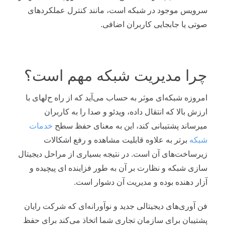
سرویس موجود در شبکه است، مانند کنترل عملکردهای
صوتی یا جابجایی کاربران اضافی.
چرا مدیریت شبکه مهم است؟
امروزه شبکه‌ای موثر به حساب می‌آید که از راه ح‌لهای با
ارزش بالا که انتقال داده، ویدئو و صدا را به کاربران
میرساند پشتیبانی کند، این به معنای حفظ سطح
خدمات
شبکه
برتر به علاوه قابلیت مشاهده و رفع اشکالات
زیرساخت‌های آن است. در نتیجه بسیاری از مراحل دیجیتال
سازی شبکه و نظارت بر آن به طور فزاینده ای پیچیده و
آزار دهنده بوده و مدیریت آن دشوار است.
فن آوری‌های دیجیتالی جدید و نوآورانه‌ای که شرکت رایان
پشتیبان برای سازمان تجاری شما اتخاذ می‌کند برای حفظ