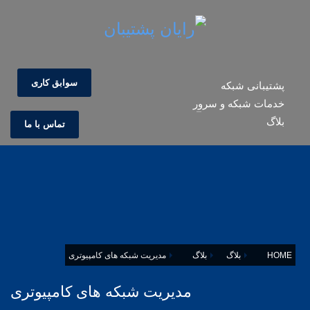
سوابق کاری
پشتیبانی شبکه
خدمات شبکه و سرور
بلاگ
تماس با ما
HOME
بلاگ
بلاگ
مدیریت شبکه های کامپیوتری
مدیریت شبکه های کامپیوتری