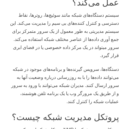
عمل می‌کند؟
سیستم دستگاه‌های شبکه مانند سوئیچ‌ها، روترها، نقاط
دسترسی و کنترل کننده‌های بی سیم را مدیریت می‌کند. این
سیستم مدیریتی به طور معمول از یک سرور متمرکز برای
جمع آوری داده‌ها از عناصر مختلف شبکه استفاده می‌کند.
سرور میتواند در یک مرکز داده خصوصی یا در فضای ابری
قرار گیرد.
دستگاه‌ها، سرویس گیرنده‌ها و برنامه‌های موجود در شبکه
می‌توانند داده‌ها را با به روزرسانی درباره وضعیت آنها به
سرور ارسال کنند. مدیران شبکه می‌توانند با ورود به سرور
و از طریق یک مرورگر وب یا یک برنامه تلفن هوشمند،
عملیات شبکه را کنترل کنند.
پروتکل مدیریت شبکه چیست؟