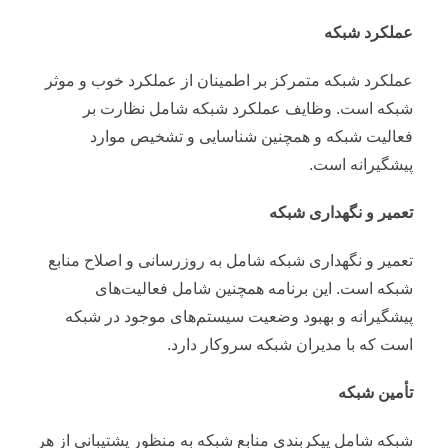
عملکرد شبکه
عملکرد شبکه متمرکز بر اطمینان از عملکرد خوب و موثر
شبکه است. وظایف عملکرد شبکه شامل نظارت بر
فعالیت شبکه و همچنین شناسایی و تشخیص موارد
پیشگیرانه است.
تعمیر و نگهداری شبکه
تعمیر و نگهداری شبکه شامل به روزرسانی و اصلاح منابع
شبکه است. این برنامه همچنین شامل فعالیت‌های
پیشگیرانه و بهبود وضعیت سیستم‌های موجود در شبکه
است که با مدیران شبکه سروکار دارد.
تأمین شبکه
شبکه شامل پیکربندی منابع شبکه به منظور پشتیبانی از هر