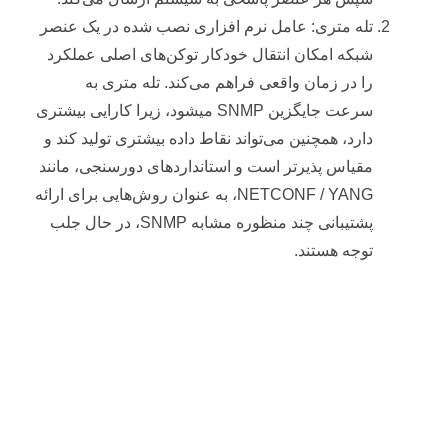
تله متری: عامل نرم افزاری نصب شده در یک عنصر
شبکه امکان انتقال خودکار توکن‌های اصلی عملکرد
را در زمان واقعی فراهم می‌کند. تله متری به
سرعت جایگزین SNMP میشود، زیرا کارایی بیشتری
دارد، همچنین می‌تواند نقاط داده بیشتری تولید کند و
مقیاس پذیرتر است و استانداردهای دورسنجی، مانند
NETCONF / YANG، به عنوان روش‌هایی برای ارائه
پشتیبانی چند منظوره مشابه SNMP، در حال جلب
توجه هستند.