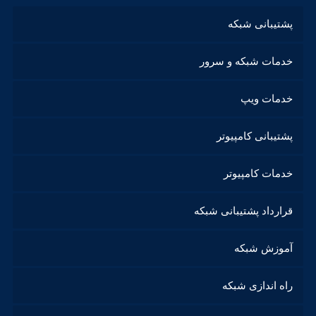
پشتیبانی شبکه
خدمات شبکه و سرور
خدمات ویپ
پشتیبانی کامپیوتر
خدمات کامپیوتر
قرارداد پشتیبانی شبکه
آموزش شبکه
راه اندازی شبکه