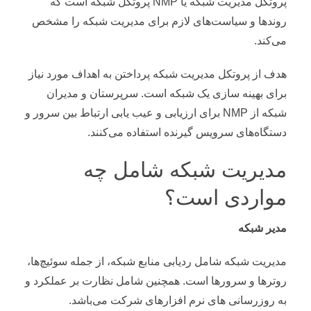
پروتکل مدیریت شبکه یا NMP پروتکل‌ شبکه است که
روندها و سیاست‌های لازم برای مدیریت شبکه را مشخص
می‌کند.
هدف از پروتکل مدیریت شبکه پرداختن به اهداف مورد نیاز
برای بهینه سازی یک شبکه است. سرپرستان و مدیران
شبکه از NMP برای ارزیابی و عیب یابی ارتباط بین سرور و
دستگاه‌های سرویس گیرنده استفاده می‌کنند.
مدیریت شبکه شامل چه
مواردی است؟
مدیر شبکه
مدیریت شبکه شامل ردیابی منابع شبکه، از جمله سوئیچ‌ها،
روترها و سرورها است. همچنین شامل نظارت بر عملکرد و
به روزرسانی های نرم افزارهای شرکت می‌باشد.