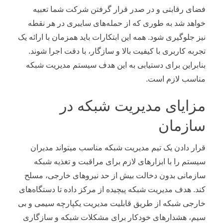
فضای رقابتی و در صدر قرار گرفتن شرکت شما تعبیه
خواهد شد به طوری که از حمله‌های سایبری در هر نقطه
نیز جلوگیری شود. همه این ابتکارات باید همزمان با ارائه یک
تجربه کاربری با کیفیت بالا و سازگار، با دقت اجرا شوند.
بنابراین برای دستیابی به این هدف سیستم مدیریت شبکه
مناسب لازم است.
مزایای مدیریت شبکه در
سازمان
قرار دادن یک تیم مدیریت شبکه مناسب میتواند مدیران
سیستم را با ابزارهای لازم برای مراقبت و تغذیه شبکه
سازمانی بدون دخالت بیش از حد نیروهای خارجی، مسلح
کند. هدف مدیریت شبکه پیچیده از مرکز داده تا دستگاه‌های
خارجی شبکه از طریق قابلیت مدیریت یکپارچه سیمی و بی
سیم، هشدارهای خودکار برای مشکلات شبکه و سازگاری