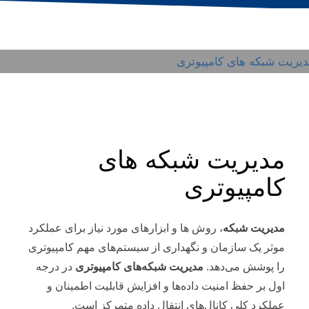
۱۳ تیر
/
PUBLISHED IN
بلاگ
مدیریت شبکه های
کامپیوتری
مدیریت شبکه
، روش ها و ابزارهای مورد نیاز برای عملکرد
موثر یک سازمان و نگهداری از سیستم‌های مهم کامپیوتری
را پوشش می‌دهد.
مدیریت شبکه‌های کامپیوتری
در درجه
اول بر حفظ امنیت داده‌ها و افزایش قابلیت اطمینان و
عملکرد کلی کانال‌های انتقال داده متمرکز است.