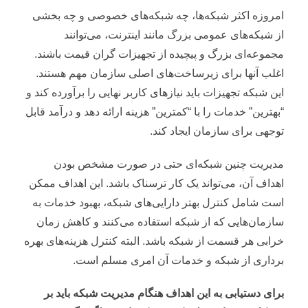
امروزه اکثر شبکه‌ها، چه شبکه‌های خصوصی و چه بخشی
از شبکه‌های عمومی بزرگ مانند اینترنت، می‌توانند
مجموعه‌ای بزرگ و پیچیده از تجهیزات گران قیمت باشند.
اغلب آنها برای زیرساخت‌های اصلی سازمان مهم هستند.
این شبکه تجهیزات باید نیازهای کاربر نهایی را برآورده کند و
“بهترین” خدمات را با “کمترین” هزینه ارائه دهد و درآمد قابل
توجهی برای سازمان ایجاد کند.
مدیریت چنین شبکه‌ای حتی در صورت مشخص بودن
اهداف آن، می‌تواند یک کار ترسناک باشد. این اهداف ممکن
است شامل کنترل بهتر دارایی‌های شبکه، بهبود خدمات به
سازمان‌هایی که از شبکه استفاده می‌کنند و کاهش زمان
خرابی هر قسمت از شبکه باشد. البته کنترل هزینه‌های بهره
برداری از شبکه و خدمات آن امری مسلم است.
برای دستیابی به این اهداف هنگام مدیریت شبکه باید بر