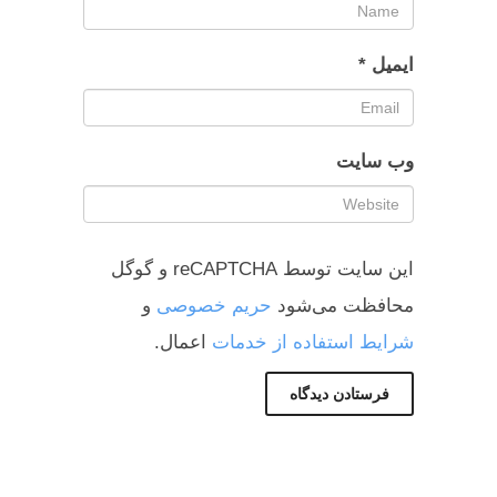
ایمیل
*
وب‌ سایت
این سایت توسط reCAPTCHA و گوگل
محافظت می‌شود
حریم خصوصی
و
شرایط استفاده از خدمات
اعمال.