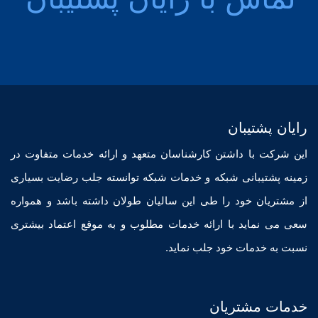
مش
76
رایان پشتیبان
این شرکت با داشتن کارشناسان متعهد و ارائه خدمات متفاوت در
زمینه پشتیبانی شبکه و خدمات شبکه توانسته جلب رضایت بسیاری
از مشتریان خود را طی این سالیان طولان داشته باشد و همواره
سعی می نماید با ارائه خدمات مطلوب و به موقع اعتماد بیشتری
نسبت به خدمات خود جلب نماید.
خدمات مشتریان