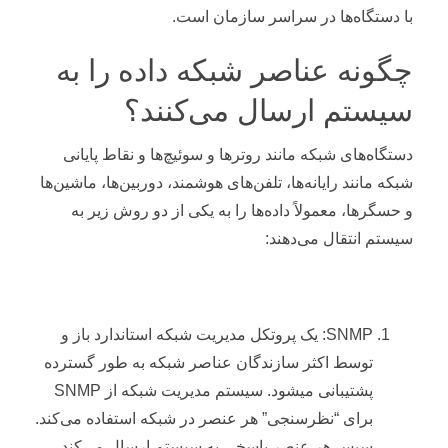
با دستگاه‌ها در سراسر سازمان است.
چگونه عناصر شبکه داده را به
سیستم ارسال می‌کنند؟
دستگاه‌های شبکه مانند روترها و سوئیچ‌ها و نقاط پایانی
شبکه مانند رایانه‌ها، تلفن‌های هوشمند، دوربین‌ها، ماشین‌ها
و حسگرها، معمولاً داده‌ها را به یکی از دو روش زیر به
سیستم انتقال می‌دهند:
SNMP: یک پروتکل مدیریت شبکه استاندارد باز و
توسط اکثر سازندگان عناصر شبکه به طور گسترده
پشتیبانی میشود. سیستم مدیریت شبکه از SNMP
برای “نظرسنجی” هر عنصر در شبکه استفاده می‌کند.
سپس هر عنصر پاسخی به سیستم ارسال می‌کند.