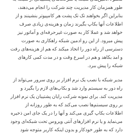
طور همزمان کار مدیریت چند شرکت را انجام می‌دهند،
بنابراین اگر بخواهند تک تک پشت هر کامپیوتر بنشینند و از
اطلاعات آنها بکاپ بگیرند زمان و هزینه‌ی زیادی صرف
خواهد شد و عملا کار به صورت غیرحرفه‌ای و آماتور نیز
پیش میرود. از این رو ادمین شبکه راهکاری به صورت
دسترسی از راه دور را اتخاذ میکند که هم از هزینه‌های رفت
و امد بکاهد و هم در اسرع وقت و در مدت کمی کارهای
شبکه را پیش ببرد.
مدیر شبکه با نصب یک نرم افزار بر روی سرور می‌تواند از
راه دور به سیستم وارد شد و بکاپ‌های لازم را بگیرد و
مدیریت کند. برای نمونه شرکت رایان پشتیبان یک نرم افزار
بر روی سیستم‌ها نصب می‌کند که به طور روزانه از
اطلاعات بکاپ گیری می‌کند و آنها را در یک جای امن ذخیره
می‌نماید و یا نرم افزارهای آنتی ویروس‌ تحت شبکه‌ای وجود
دارد که به طور خودکار و بدون اینکه کاربر متوجه شود