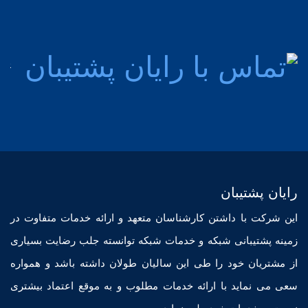
92
پشت
مش
76
رایان پشتیبان
این شرکت با داشتن کارشناسان متعهد و ارائه خدمات متفاوت در
زمینه پشتیبانی شبکه و خدمات شبکه توانسته جلب رضایت بسیاری
از مشتریان خود را طی این سالیان طولان داشته باشد و همواره
سعی می نماید با ارائه خدمات مطلوب و به موقع اعتماد بیشتری