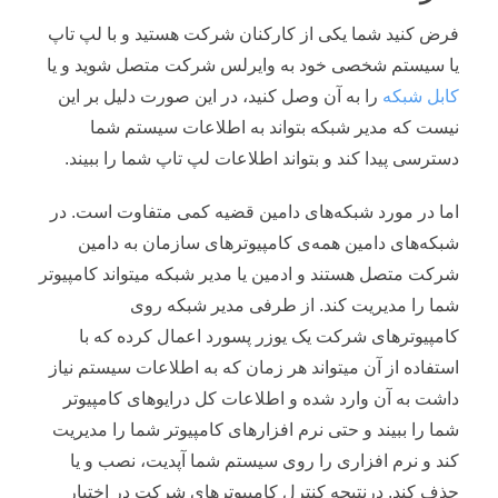
فرض کنید شما یکی از کارکنان شرکت هستید و با لپ تاپ
یا سیستم شخصی خود به وایرلس شرکت متصل شوید و یا
کابل شبکه
را به آن وصل کنید، در این صورت دلیل بر این
نیست که مدیر شبکه بتواند به اطلاعات سیستم شما
دسترسی پیدا کند و بتواند اطلاعات لپ تاپ شما را ببیند.
اما در مورد شبکه‌های دامین قضیه کمی متفاوت است. در
شبکه‌های دامین همه‌ی کامپیوتر‌های سازمان به دامین
شرکت متصل هستند و ادمین یا مدیر شبکه میتواند کامپیوتر
شما را مدیریت کند. از طرفی مدیر شبکه روی
کامپیوترهای شرکت یک یوزر پسورد اعمال کرده که با
استفاده از آن میتواند هر زمان که به اطلاعات سیستم نیاز
داشت به آن وارد شده و اطلاعات کل درایوهای کامپیوتر
شما را ببیند و حتی نرم افزارهای کامپیوتر شما را مدیریت
کند و نرم افزاری را روی سیستم شما آپدیت، نصب و یا
حذف کند. درنتیجه کنترل کامپیوترهای شرکت در اختیار