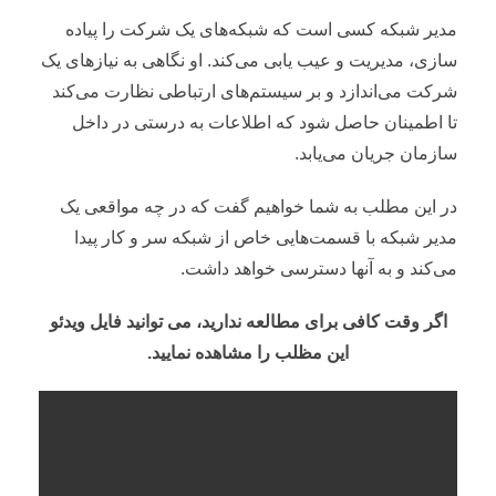
مدیر شبکه کسی است که شبکه‌های یک شرکت را پیاده
سازی، مدیریت و عیب یابی می‌کند. او نگاهی به نیازهای یک
شرکت می‌اندازد و بر سیستم‌های ارتباطی نظارت می‌کند
تا اطمینان حاصل شود که اطلاعات به درستی در داخل
سازمان جریان می‌یابد.
در این مطلب به شما خواهیم گفت که در چه مواقعی یک
مدیر شبکه با قسمت‌هایی خاص از شبکه سر و کار پیدا
می‌کند و به آنها دسترسی خواهد داشت.
اگر وقت کافی برای مطالعه ندارید، می توانید فایل ویدئو
این مظلب را مشاهده نمایید.