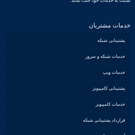
نسبت به خدمات خود جلب نماید.
خدمات مشتریان
پشتیبانی شبکه
خدمات شبکه و سرور
خدمات ویپ
پشتیبانی کامپیوتر
خدمات کامپیوتر
قرارداد پشتیبانی شبکه