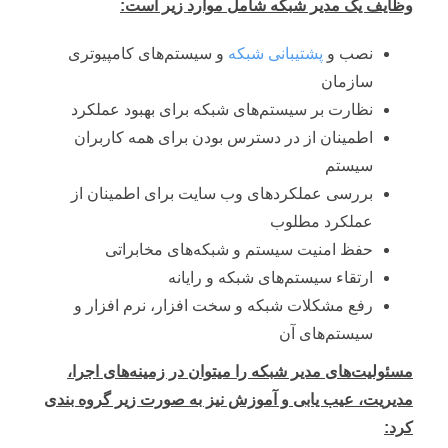
وظایف یک مدیر شبکه شامل موارد زیر است:
نصب و
پشتیبانی شبکه
و سیستم‌های کامپیوتری
سازمان
نظارت بر سیستم‌های شبکه برای بهبود عملکرد
اطمینان از در دسترس بودن برای همه کاربران
سیستم
بررسی عملکردهای وب سایت برای اطمینان از
عملکرد مطلوب
حفظ امنیت سیستم و شبکه‌های مخابراتی
ارتقاء سیستم‌های شبکه و رایانه
رفع مشکلات شبکه و سخت افزار، نرم افزار و
سیستم‌های آن
مسئولیت‌های مدیر شبکه را میتوان در زمینه‌های اجرا،
مدیریت، عیب یابی و آموزش نیز به صورت زیر گروه بندی
کرد: