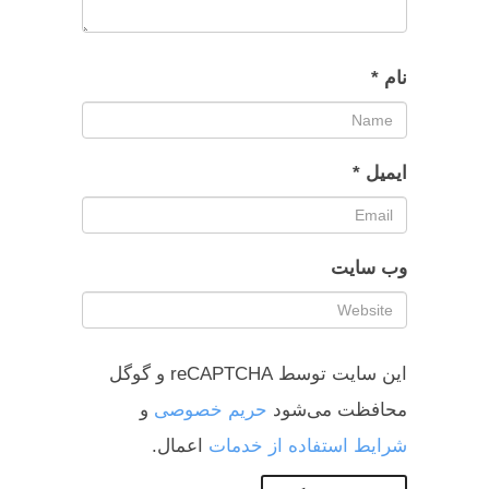
نام
*
ایمیل
*
وب‌ سایت
این سایت توسط reCAPTCHA و گوگل
محافظت می‌شود
حریم خصوصی
و
شرایط استفاده از خدمات
اعمال.