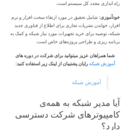
راه اندازی مجدد کل سیستم است.
خودآموزی:
شامل تحقیق در مورد ارتقاء سخت افزار و نرم
افزار، خواندن نشریات تجاری برای اطلاع از فناوری جدید
شبکه، توصیه برای خرید تجهیزات مورد نیاز شبکه و کمک به
برنامه ریزی و طراحی پروژه‌های خاص است.
شما همراهان عزیز میتوانید برای شرکت در دوره های
آموزش شبکه
رایان پشتیبان از لینک زیر استفاده کنید:
آموزش شبکه
آیا مدیر شبکه به همه‌ی
کامپیوترهای شرکت دسترسی
دارد؟