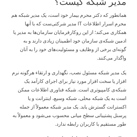
مدیر شبکه کیست؟
همانطور که دکتر محرم بیمار خود است، یک مدیر شبکه هم
محرم اسرار اطلاعات IT مدیر شرکتی‌ست که با آنها
همکاری می‌کند؛ از این روکارفرمایان سازمان‌ها به مدیر یا
ادمین شبکه‌‌ی سازمان خود اطمینان زیادی دارند و به
گونه‌ای برخی از وظایف و مسئولیت‌های خود را به آنان
واگذار می‌کنند.
یک مدیر شبکه مسئول نصب، نگهداری و ارتقاء هرگونه نرم
افزار یا سخت افزار مورد نیاز برای اجرای کارآمد یک
شبکه‌ی کامپیوتری است. شبکه فناوری اطلاعات ممکن
است به یک شبکه محلی، شبکه وسیع، اینترانت و یا
اکسترانت گسترش یابد. یک مدیر شبکه معمولاً از جمله
پرسنل پشتیبانی سطح میانی محسوب می‌شود و معمولاً به
طور مستقیم با کاربران رابطه ندارد.