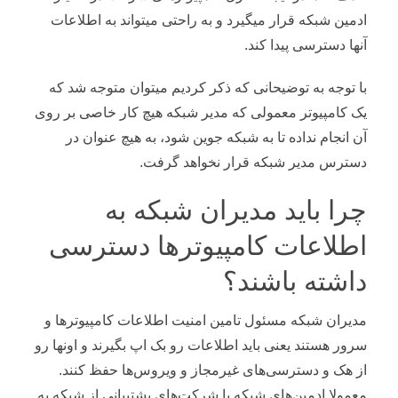
ادمین شبکه قرار میگیرد و به راحتی میتواند به اطلاعات
آنها دسترسی پیدا کند.
با توجه به توضیحانی که ذکر کردیم میتوان متوجه شد که
یک کامپیوتر معمولی که مدیر شبکه هیچ کار خاصی بر روی
آن انجام نداده تا به شبکه جوین شود، به هیچ عنوان در
دسترس مدیر شبکه قرار نخواهد گرفت.
چرا باید مدیران شبکه به
اطلاعات کامپیوترها دسترسی
داشته باشند؟
مدیران شبکه مسئول تامین امنیت اطلاعات کامپیوترها و
سرور هستند یعنی باید اطلاعات رو بک اپ بگیرند و اونها رو
از هک و دسترسی‌های غیرمجاز و ویروس‌ها حفظ کنند.
معمولا ادمین‌های شبکه یا شرکت‌های پشتیبانی از شبکه به