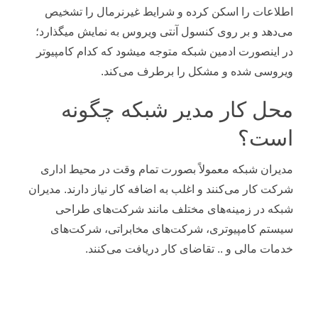
اطلاعات را اسکن کرده و شرایط غیرنرمال را تشخیص
می‌دهد و بر روی کنسول آنتی ویروس به نمایش میگذارد؛
در اینصورت ادمین شبکه متوجه میشود که کدام کامپیوتر
ویروسی شده و مشکل را برطرف می‌کند.
محل کار مدیر شبکه چگونه
است؟
مدیران شبکه معمولاً بصورت تمام وقت در محیط اداری
شرکت کار می‌کنند و اغلب به اضافه کار نیاز دارند. مدیران
شبکه در زمینه‌های مختلف مانند شرکت‌های طراحی
سیستم کامپیوتری، شرکت‌های مخابراتی، شرکت‌های
خدمات مالی و .. تقاضای کار دریافت می‌کنند.