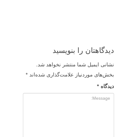
دیدگاهتان را بنویسید
نشانی ایمیل شما منتشر نخواهد شد.
بخش‌های موردنیاز علامت‌گذاری شده‌اند
*
دیدگاه
*