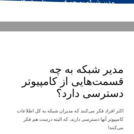
مدیر شبکه به چه قسمت‌هایی از کامپیوتر
دسترسی دارد؟
۰۲ آبان
/
PUBLISHED IN
مقالات شبکه
مدیر شبکه به چه
قسمت‌هایی از کامپیوتر
دسترسی دارد؟
اکثر افراد فکر می‌کنند که مدیران شبکه به کل اطلاعات
کامپیوتر آنها دسترسی دارند، که البته درست هم فکر
می‌کنند!