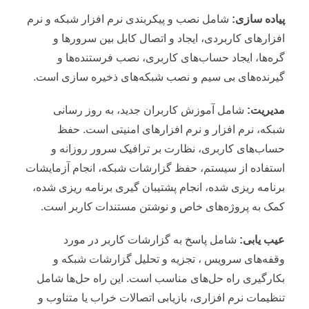
پیاده سازی:
شامل نصب و پیکربندی نرم افزار شبکه و نرم
افزارهای کاربردی، ایجاد و اتصال کابل بین سرورها و
گره‌ها، ایجاد حساب‌های کاربری، نصب فرستنده‌ها و
گیرنده‌های بی سیم و نصب شبکه‌های ذخیره سازی است.
مدیریت:
شامل آموزش کاربران جدید، به روز رسانی
شبکه، نرم افزار و نرم افزارهای امنیتی است. حفظ
حساب‌های کاربری، نظارت بر ترافیک سرور روزانه و
استفاده از سیستم، حفظ گزارشات شبکه، انجام آزمایشات
برنامه ریزی شده، انجام پشتیبان گیری برنامه ریزی شده،
کمک به پروژه‌های خاص و نوشتن مستندات کاربر است.
عیب یابی:
شامل پاسخ به گزارشات کاربر در مورد
وقفه‌های سرویس ، تجزیه و تحلیل گزارشات شبکه و
بکارگیری راه حل‌های مناسب است. این راه حل‌ها شامل
تنظیمات نرم افزاری، بازیابی اتصالات خراب یا متناوب و