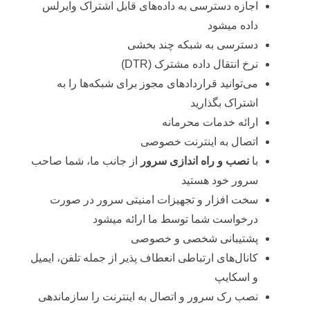
اجازه دسترسی به داده‌های قابل اشتراک وایرلس
داده میشود
دسترسی به شبکه چند بخشی
نرخ انتقال داده مشترک (DTR)
می‌توانید قراردادهای مجوز برای شبکه‌ها را به
اشتراک بگذارید
ارائه خدمات محرمانه
اتصال به اینترنت خصوصی
با
نصب و راه اندازی سرور
از جانب ما، شما صاحب
سرور خود هستید
سخت افزار و تجهیزات امنیتی سرور در صورت
درخواست شما توسط ما ارائه میشود
پشتیبانی شخصی و خصوصی
کانال‌های ارتباطی انعطاف پذیر از جمله تلفن، ایمیل
و اسکایپ
نصب رک سرور و اتصال به اینترنت را سازماندهی