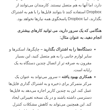
دارد، اما آنها به هم متصل نیستند. کارمندان می‌توانند از
Dropbox استفاده کنند تا بتوانند فایل‌ها را با هم به اشتراک
بگذارند، اما Dropbox پاسخگوی همه نیازها نخواهد بود.
هنگامی که یک سرور دارید، می توانید کارهای بیشتری
انجام دهید، به عنوان مثال:
دستگاه‌ها را به اشتراک بگذارید –
چاپگرها، اسکنرها و
سایر لوازم جانبی را به هم متصل کنید، این بسیار
مقرون به صرفه تر از اتصال چندین دستگاه به یک
رایانه است.
همکاری بهبود یافته –
سرور می‌تواند به عنوان یک
مرکز متمرکز برای ذخیره و به اشتراک گذاری فایل‌ها
عمل کند. این به چندین کاربر اجازه می‌دهد به فایل‌ها
دسترسی داشته باشند و در یک نسخه تغییراتی ایجاد
کند. این همچنین می‌تواند به کاهش مشکلات کنترل