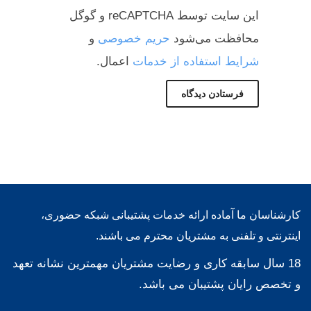
این سایت توسط reCAPTCHA و گوگل
محافظت می‌شود
حریم خصوصی
و
شرایط استفاده از خدمات
اعمال.
کارشناسان ما آماده ارائه خدمات پشتیبانی شبکه حضوری،
اینترنتی و تلفنی به مشتریان محترم می باشند.
18 سال سابقه کاری و رضایت مشتریان مهمترین نشانه تعهد
و تخصص رایان پشتیبان می باشد.