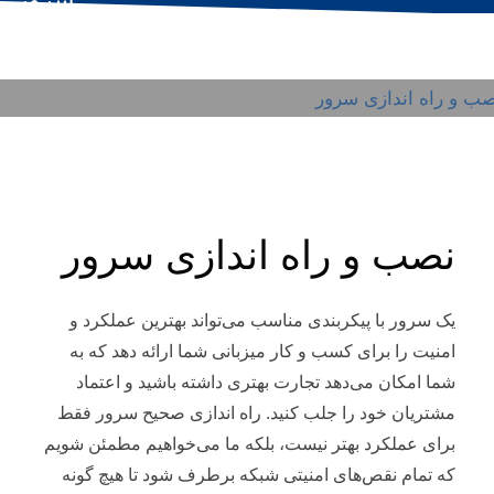
۲۱ فروردین
/
PUBLISHED IN
بلاگ
نصب و راه اندازی سرور
یک سرور با پیکربندی مناسب می‌تواند بهترین عملکرد و
امنیت را برای کسب و کار میزبانی شما ارائه دهد که به
شما امکان می‌دهد تجارت بهتری داشته باشید و اعتماد
مشتریان خود را جلب کنید. راه اندازی صحیح سرور فقط
برای عملکرد بهتر نیست، بلکه ما می‌خواهیم مطمئن شویم
که تمام نقص‌های امنیتی شبکه برطرف شود تا هیچ گونه