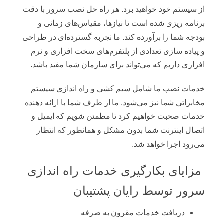
از سیستم خود خواهید برد. هر راه حل نصب سرور با دقت
برنامه ریزی شده است تا نیازها، مقیاس‌های زمانی و
بودجه شما را برآورده کند. ما تجربه گسترده‌ای در طراحی
و پیاده سازی تعدادی از پلتفرم‌های سخت افزاری و نرم
افزاری داریم که می‌تواند برای سازمان شما مفید باشد.
خدمات نصب ما شامل سیم کشی و راه اندازی سیستم
مخابراتی شما نیز می‌شود. ما از طرف شما با ارائه دهنده
خدمات صحبت خواهیم کرد تا مطمئن شویم که ایمیل و
اتصال اینترنت شما بدون مشکل و همانطور که انتظار
می‌رود اجرا خواهد شد.
مزایای بکارگیری خدمات راه اندازی
سرور توسط رایان پشتیبان
دریافت خدمات مقرون به صرفه