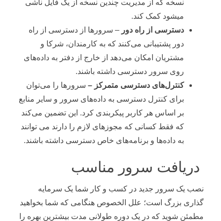
نسخه که از مدیریت چندین نسخه از یک فایل ناشی
میشود کمک کند.
دسترسی از راه دور
– سرورها از دسترسی از راه
دور پشتیبانی می‌کنند که به کارمندان، شرکا و
مشتریان امکان می‌دهد از خارج از دفتر به داده‌های
روی سرور دسترسی داشته باشند.
کنترل‌های دسترسی متمرکز –
سرورها را می‌توان
برای کنترل دسترسی به داده‌های سرور و سایر منابع
بر اساس هر کاربر پیکربندی کرد. این تضمین می‌کند
که فقط کسانی که مجوزهای لازم را دارند می توانند
به داده‌ها و برنامه‌های خاص دسترسی داشته باشند.
دریافت سرور مناسب
نصب یک سرور جدید در کسب و کار شما یک سرمایه
گذاری بزرگ است؛ علل الخصوص هنگامی که شما بخواهید
مطمئن شوید که در یک دوره طولانی مدت بیشترین بهره را