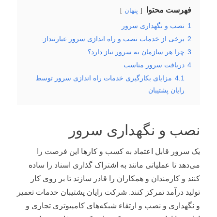
فهرست محتوا
پنهان
1
نصب و نگهداری سرور
2
برخی از خدمات نصب و راه اندازی سرور عبارتنداز:
3
چرا هر سازمان به سرور نیاز دارد؟
4
دریافت سرور مناسب
4.1
مزایای بکارگیری خدمات راه اندازی سرور توسط
رایان پشتیبان
نصب و نگهداری سرور
یک سرور قابل اعتماد به کسب و کارها این فرصت را
می‌دهد تا عملیاتی مانند به اشتراک گذاری اسناد را ساده
کنند و کارمندان و همکاران را قادر سازند تا بر روی کار
تولید درآمد تمرکز کنند. شرکت رایان پشتیبان خدمات تعمیر
و نگهداری و نصب و ارتقاء شبکه‌های کامپیوتری تجاری و