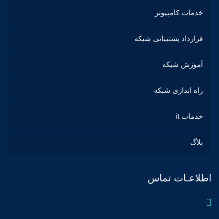
خدمات کامپیوتر
قرارداد پشتیبانی شبکه
آموزش شبکه
راه اندازی شبکه
خدمات it
بلاگ
اطلاعـات تماس