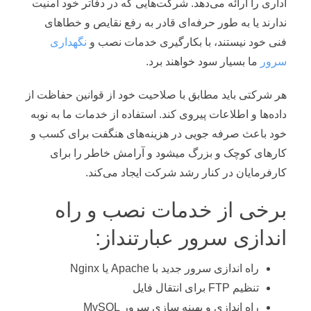
اداری را ارائه می‌دهد. شرکت‌هایی که در دفاتر خود امنیت
ندارند یا به طور حرفه‌ای قادر به رفع نقایص و خطاهای
فنی خود نیستند، با بکارگیری خدمات نصب و
نگهداری
سرور
ما بسیار سود خواهند برد.
هر شرکتی باید مطابق با صلاحیت خود از قوانین حفاظت از
داده‌ها و اطلاعات پیروی کند. استفاده از خدمات ما به نوبه
خود باعث صرفه جویی در هزینه‌های هنگفت برای کسب و
کارهای کوچک و بزرگ میشود و آرامش خاطر را برای
کارفرمایان در کنار رشد شرکت ایجاد می‌کند.
برخی از خدمات نصب و راه
اندازی سرور عبارتنداز:
راه اندازی سرور جدید با Apache یا Nginx
تنظیم FTP برای انتقال فایل
راه اندازی و بهینه سازی سرور MySQL