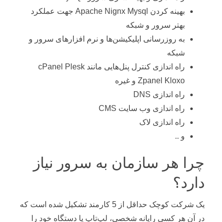
بهینه کردن Apache Nignx Mysql جهت عملکرد
بهتر سرور و شبکه
به روزرسانی اپلیکیشن‌ها و نرم افزارهای سرور و
شبکه
راه اندازی کنترل پنل‌هایی مانند cPanel Plesk
Zpanel Kloxo و غیره
راه اندازی DNS
راه اندازی وب سایت CMS
راه اندازی لاک
و ..
چرا هر سازمان به سرور نیاز
دارد؟
یک شرکت کوچک حداقل از 5 کارمند تشکیل شده است که
در آن هر کسی رایانه شخصی، لپ‌تاپ یا دستگاه خود را