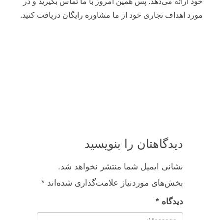
خود ارائه می‌دهد. پس همین امروز با ما تماس بگیرید و در
مورد اهداف تجاری خود از ما مشاوره رایگان دریافت کنید.
دیدگاهتان را بنویسید
نشانی ایمیل شما منتشر نخواهد شد.
بخش‌های موردنیاز علامت‌گذاری شده‌اند
*
دیدگاه
*