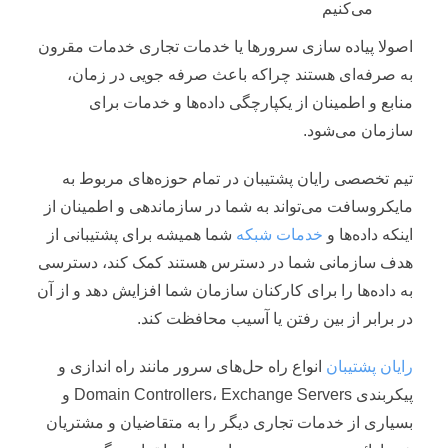
می‌کنیم
اصولا پیاده سازی سرورها یا خدمات تجاری خدمات مقرون
به صرفه‌ای هستند چراکه باعث صرفه جویی در زمان،
منابع و اطمینان از یکپارچگی داده‌ها و خدمات برای
سازمان می‌شود.
تیم تخصصی رایان پشتیبان در تمام حوزه‌های مربوط به
مایکروسافت می‌تواند به شما در سازماندهی و اطمینان از
اینکه داده‌ها و
خدمات شبکه
شما همیشه برای پشتیبانی از
هدف سازمانی شما در دسترس هستند کمک کند، دسترسی
به داده‌ها را برای کارکنان سازمان شما افزایش دهد و از آن
در برابر از بین رفتن یا آسیب محافظت کند.
رایان پشتیبان
انواع راه حل‌های سرور مانند راه اندازی و
پیکربندی Domain Controllers، Exchange Servers و
بسیاری از خدمات تجاری دیگر را به متقاضیان و مشتریان