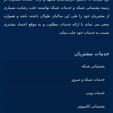
زمینه پشتیبانی شبکه و خدمات شبکه توانسته جلب رضایت بسیاری
از مشتریان خود را طی این سالیان طولان داشته باشد و همواره
سعی می نماید با ارائه خدمات مطلوب و به موقع اعتماد بیشتری
نسبت به خدمات خود جلب نماید.
خدمات مشتریان
پشتیبانی شبکه
خدمات شبکه و سرور
خدمات ویپ
پشتیبانی کامپیوتر