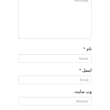
نام
*
ایمیل
*
وب‌ سایت