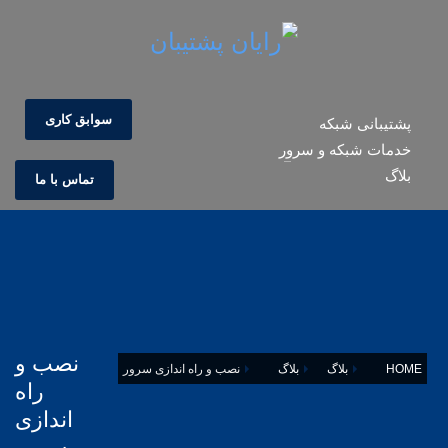
سوابق کاری
پشتیبانی شبکه
خدمات شبکه و سرور
بلاگ
تماس با ما
نصب و
HOME
بلاگ
بلاگ
نصب و راه اندازی سرور
راه
اندازی
سرور