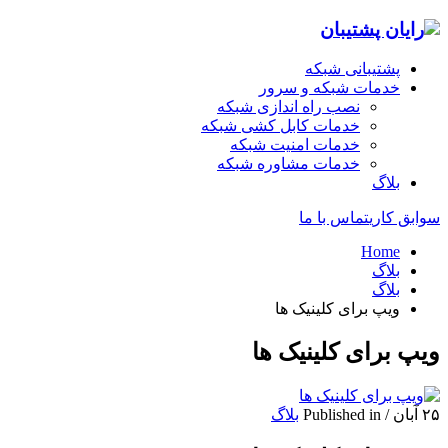
پشتیبانی شبکه
خدمات شبکه و سرور
نصب راه اندازی شبکه
خدمات کابل کشی شبکه
خدمات امنیت شبکه
خدمات مشاوره شبکه
بلاگ
سوابق کاری
تماس با ما
Home
بلاگ
بلاگ
ویپ برای کلینیک ‌ها
ویپ برای کلینیک ‌ها
۲۵ آبان
/
Published in
بلاگ