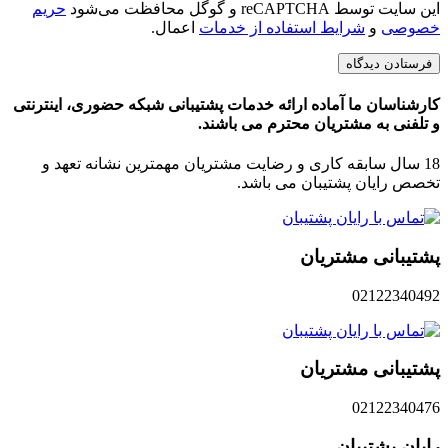
این سایت توسط reCAPTCHA و گوگل محافظت می‌شود
حریم
خصوصی
و
شرایط استفاده از خدمات
اعمال.
کارشناسان ما آماده ارائه خدمات پشتیبانی شبکه حضوری، اینترنتی
و تلفنی به مشتریان محترم می باشند.
18 سال سابقه کاری و رضایت مشتریان مهمترین نشانه تعهد و
تخصص رایان پشتیبان می باشد.
پشتیبانی مشتریان
02122340492
پشتیبانی مشتریان
02122340476
رایان پشتیبان