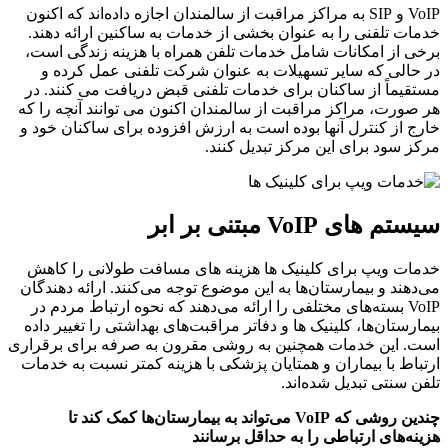
VoIP و SIP به مراکز مراقبت از سالمندان اجازه داده‌اند که اکنون
خدمات تلفنی را به عنوان بخشی از خدمات به ساکنین ارائه دهند.
برخی از امکانات شامل خدمات تلفن همراه با هزینه زندگی است،
در حالی که سایر تسهیلات به عنوان شرکت تلفنی عمل کرده و
مستقیماً از ساکنان برای خدمات تلفنی قبض دریافت می کنند. در
هر صورت، مراکز مراقبت از سالمندان اکنون می توانند آنچه را که
خارج از کنترل آنها بوده است به ارزش افزوده برای ساکنان خود و
مرکز سود برای این مرکز تبدیل کنند.
سیستم‌ های VoIP مبتنی بر ابر
خدمات ویپ برای کلینیک ‌ها هزینه‌ های مسافت طولانی را کاهش
می‌دهند و بیمارستان‌ها به این موضوع توجه می‌کنند. ارائه دهندگان
VoIP بسته‌های مختلفی را ارائه می‌دهند که نحوه ارتباط مردم در
بیمارستان‌ها، کلینیک ‌ها و دفاتر مراقبت‌های بهداشتی را تغییر داده
است. این خدمات همچنین به روشی مقرون به صرفه برای برقراری
ارتباط با بیماران و همتایان پزشکی با هزینه کمتر نسبت به خدمات
تلفن سنتی تبدیل شده‌اند.
چندین روشی که VoIP می‌تواند به بیمارستان‌ها کمک کند تا
هزینه‌های ارتباطی را به حداقل برسانند