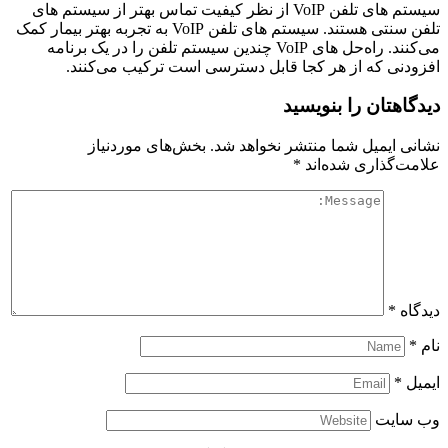
سیستم‌ های تلفن VoIP از نظر کیفیت تماس بهتر از سیستم‌ های
تلفن سنتی هستند. سیستم‌ های تلفن VoIP به تجربه بهتر بیمار کمک
می‌کنند. راه‌حل‌ های VoIP چندین سیستم تلفن را در یک برنامه
افزودنی که از هر کجا قابل دسترسی است ترکیب می‌کنند.
دیدگاهتان را بنویسید
نشانی ایمیل شما منتشر نخواهد شد.
بخش‌های موردنیاز
علامت‌گذاری شده‌اند
*
دیدگاه
*
نام
*
ایمیل
*
وب‌ سایت