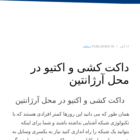
۱۶ آبان
/
PUBLISHED IN
منطقه
داکت کشی و اکتیو در
محل آرژانتین
داکت کشی و اکتیو در محل آرژانتین
همان طور که می دانید این روزها کمتر افرادی هستند که با
تکنولوژی شبکه آشنایی نداشته باشند و شما برای اینکه
بتوانید یک شبکه را راه اندازی کنید نیاز به یکسری وسایل به