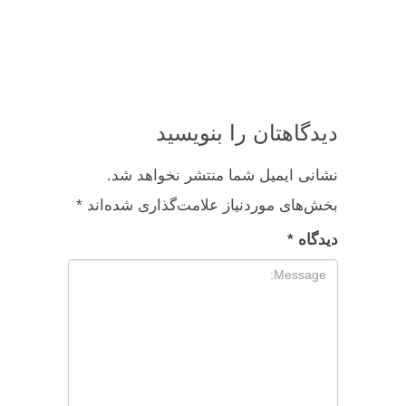
دیدگاهتان را بنویسید
نشانی ایمیل شما منتشر نخواهد شد.
بخش‌های موردنیاز علامت‌گذاری شده‌اند
*
دیدگاه
*