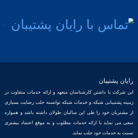
پشت
مش
76
رایان پشتیبان
این شرکت با داشتن کارشناسان متعهد و ارائه خدمات متفاوت در
زمینه پشتیبانی شبکه و خدمات شبکه توانسته جلب رضایت بسیاری
از مشتریان خود را طی این سالیان طولان داشته باشد و همواره
سعی می نماید با ارائه خدمات مطلوب و به موقع اعتماد بیشتری
نسبت به خدمات خود جلب نماید.