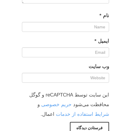
نام
*
ایمیل
*
وب‌ سایت
این سایت توسط reCAPTCHA و گوگل
محافظت می‌شود
حریم خصوصی
و
شرایط استفاده از خدمات
اعمال.