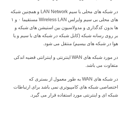
در شبکه های محلی با سیم LAN Network و همچنین شبکه
های محلی بی سیم وایرلس Wireless LAN مستقیما ۰ و ۱
ها بدون کدگذاری و مدولاسیون بین استیشن های شبکه و
بر روی رسانه شبکه (کابل شبکه در شبکه های با سیم و یا
هوا در شبکه های بیسیم) منتقل می شود.
در مورد شبکه های WAN اینترنتی و اینترانتی قضیه اندکی
متفاوت می باشد.
در شبکه های WAN به طور معمول از بستری که
اختصاصی شبکه های کامپیوتری نمی باشد برای ارتباطات
شبکه ای و اینترنتی مورد استفاده قرار می گیرد.