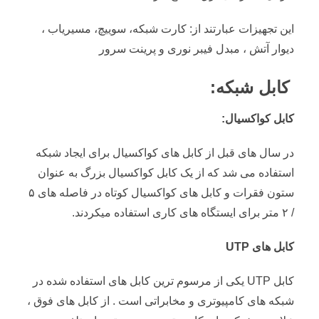
این تجهیزات عبارتند از: کارت شبکه، سوییچ، مسیریاب ،
دیوار آتش ، مبدل فیبر نوری و پرینت سرور
کابل شبکه:
کابل کواکسیال:
در سال های قبل از کابل های کواکسیال برای ایجاد شبکه
استفاده می شد که از یک کابل کواکسیال بزرگ به عنوان
ستون فقرات و کابل های کواکسیال کوتاه در فاصله های ۵
/ ۲ متر برای ایستگاه های کاری استفاده میکردند.
کابل های UTP
کابل UTP یکی از مرسوم ترین کابل های استفاده شده در
شبکه های کامپیوتری و مخابراتی است . از کابل های فوق ،