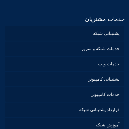
خدمات مشتریان
پشتیبانی شبکه
خدمات شبکه و سرور
خدمات ویپ
پشتیبانی کامپیوتر
خدمات کامپیوتر
قرارداد پشتیبانی شبکه
آموزش شبکه