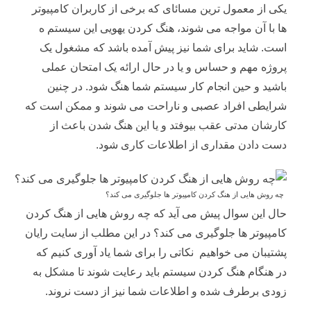
یکی از معمول ترین مسائای که برخی از کاربران کامپیوتر
ها با آن مواجه می شوند، هنگ کردن یهویی این سیستم ه
است. شاید برای شما نیز پیش آمده باشد که مشغول یک
پروژه مهم و حساس و یا در حال ارائه یک امتحان عملی
باشید و حین انجام کار سیستم شما هنگ شود. در چنین
شرایطی افراد عصبی و ناراحت می شوند و ممکن است که
کارشان مدتی عقب بیوفتد و یا این هنگ شدن باعث از
دست دادن مقداری از اطلاعات کاری شود.
چه روش هایی از هنگ کردن کامپیوتر ها جلوگیری می کند؟
حال این سوال پیش می آید که چه روش هایی از هنگ کردن
کامپیوتر ها جلوگیری می کند؟ در این مطلب از سایت رایان
پشتیبان می خواهیم نکاتی را برای شما یاد آوری کنیم که
در هنگام هنگ کردن سیستم باید رعایت شوند تا مشکل به
زودی برطرف شده و اطلاعات شما نیز از دست نروند.