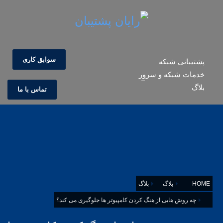
سوابق کاری
پشتیبانی شبکه
خدمات شبکه و سرور
بلاگ
تماس با ما
HOME
بلاگ
بلاگ
چه روش هایی از هنگ کردن کامپیوتر ها جلوگیری می کند؟