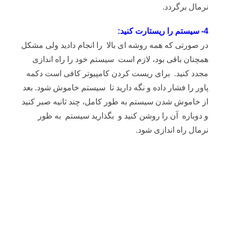
نرمال برگردد.
4- سیستم را ریستارت کنید:
در صورتی که همه روشه ای بالا را انجام دادید ولی مشکل
همچنان باقی بود، لازم است سیستم خود را راه اندازی
مجدد کنید. برای ریست کردن کامپیوتر کافی است دکمه
پاور را فشار داده و نگه دارید تا سیستم خاموش شود. بعد
از خاموش شدن سیستم به طور کامل، چند ثانیه صبر کنید
و دوباره آن را روشن کنید و بگذارید سیستم به طور
نرمال راه اندازی شود.