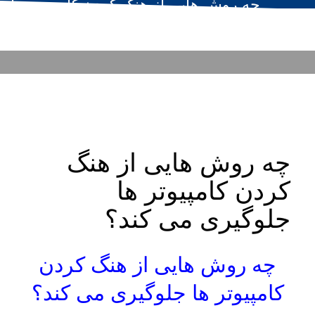
چه روش هایی از هنگ کردن کامپیوتر ها
جلوگیری می کند؟
۲۷ دی
/
PUBLISHED IN
بلاگ
چه روش هایی از هنگ
کردن کامپیوتر ها
جلوگیری می کند؟
چه روش هایی از هنگ کردن
کامپیوتر ها جلوگیری می کند؟