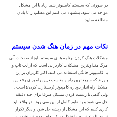
در صورتی که سیستم کامپیوتر شما زیاد با این مشکل
مواجه می شود، پیشنهاد می کنیم این مطلب را تا پایان
مطالعه نمایید.
نکات مهم در زمان هنگ شدن سیستم
مشکلات هنگ کردن برنامه ها ی سیستم، ایجاد صفحات آبی
مرگ متداولترین مشکلات کاربرانی است که از لپ تاپ و
یا کامپیوتر خانگی استفاده می کنند. اکثر کاربران بر این
باورند که سریع ترین راه و مناسب ترین راه برای رفع این
مشکل راه انداز دوباره کامپیوتر (ریستارت کردن) است .
ولی گاهی با ریست کردن مشکل صرفا برای چند دقیقه
حل می شود و به طور کامل از بین نمی رود . در واقع باید
کاری کنیم که این مشکل از ریشه حل شود و دیگر تکرار
نشود تا باعث ایجاد اختلال در کار های بعدی نیز نشود. در