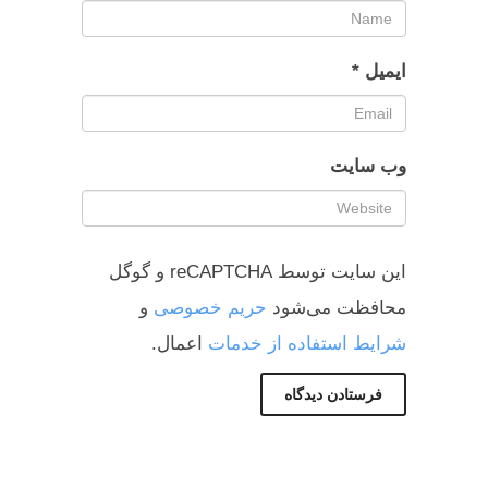
ایمیل
*
وب‌ سایت
این سایت توسط reCAPTCHA و گوگل
محافظت می‌شود
حریم خصوصی
و
شرایط استفاده از خدمات
اعمال.