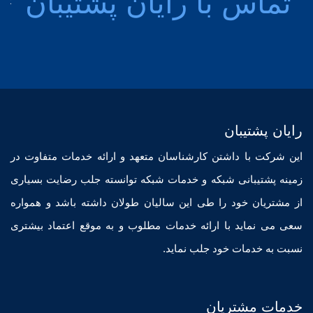
مش
76
رایان پشتیبان
این شرکت با داشتن کارشناسان متعهد و ارائه خدمات متفاوت در
زمینه پشتیبانی شبکه و خدمات شبکه توانسته جلب رضایت بسیاری
از مشتریان خود را طی این سالیان طولان داشته باشد و همواره
سعی می نماید با ارائه خدمات مطلوب و به موقع اعتماد بیشتری
نسبت به خدمات خود جلب نماید.
خدمات مشتریان