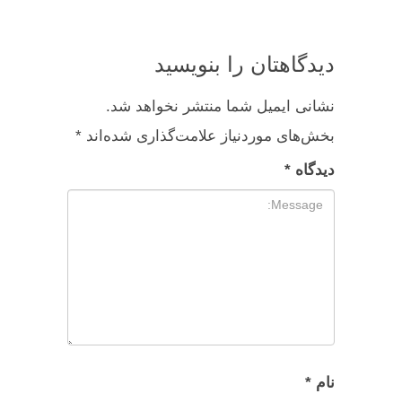
دیدگاهتان را بنویسید
نشانی ایمیل شما منتشر نخواهد شد.
بخش‌های موردنیاز علامت‌گذاری شده‌اند
*
دیدگاه
*
نام
*