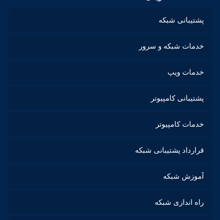
پشتیبانی شبکه
خدمات شبکه و سرور
خدمات ویپ
پشتیبانی کامپیوتر
خدمات کامپیوتر
قرارداد پشتیبانی شبکه
آموزش شبکه
راه اندازی شبکه