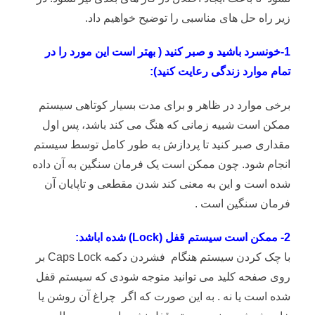
زیر راه حل های مناسبی را توضیح خواهیم داد.
1-خونسرد باشید و صبر کنید ( بهتر است این مورد را در
تمام موارد زندگی رعایت کنید):
برخی موارد در ظاهر و برای مدت بسیار کوتاهی سیستم
ممکن است شبیه زمانی که هنگ می کند باشد، پس اول
مقداری صبر کنید تا پردازش به طور کامل توسط سیستم
انجام شود. چون ممکن است یک فرمان سنگین به آن داده
شده است و این به معنی کند شدن مقطعی و تاپایان آن
فرمان سنگین است .
2- ممکن است سیستم قفل (Lock) شده اباشد:
با چک کردن سیستم هنگام فشردن دکمه Caps Lock بر
روی صفحه کلید می توانید متوجه شودی که سیستم قفل
شده است یا نه . به این صورت که اگر چراغ آن روشن یا