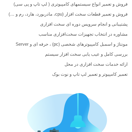
فروش و تعمیر انواع سیستمهای کامپیوتری ( لپ تاپ و پی سی)
فروش و تعمیر قطعات سخت افزار (cpu، مادربورد، هارد، رم و …)
پشتیبانی و انجام سرویس دوره ای سخت افزاری
مشاوره در انتخاب تجهیزات سخت‌افزاری مناسب
مونتاژ و اسمبل کامپیوترهای شخصی (pc) ، حرفه ای و Server
بررسی کامل و عیب یابی سخت افزار سیستم
ارائه خدمات سخت افزاری در محل
تعمیر کامپیوتر و تعمیر لپ تاپ و نوت بوک