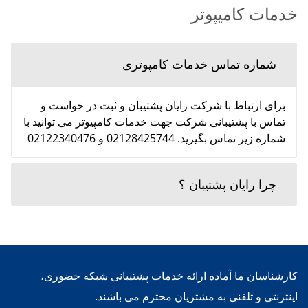
خدمات کامیپوتر
شماره تماس خدمات کامپوتری
برای ارتباط با شرکت رایان پشتیبان و ثبت در خواست و
تماس با پشتیبانی شرکت جهت خدمات کامپیوتر می توانید با
شماره زیر تماس بگیرید. 02128425744 و 02122340476
چرا رایان پشتیبان ؟
کارشناسان ما آماده ارائه خدمات پشتیبانی شبکه حضوری،
اینترنتی و تلفنی به مشتریان محترم می باشند.