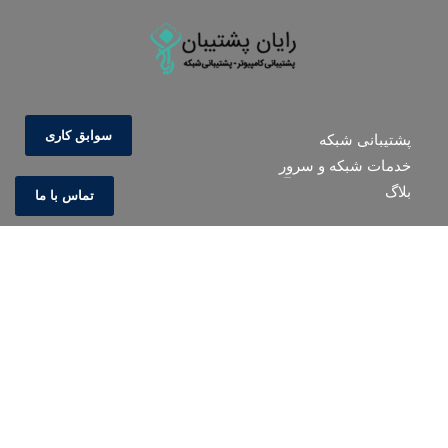
سوابق کاری
پشتیبانی شبکه
خدمات شبکه و سرور
بلاگ
تماس با ما