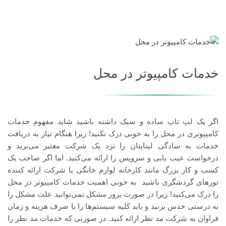
خدمات کامپیوتر در محل
اگر یک لپ تاپ ساده و سبک داشته باشید شاید مفهوم خدمات
کامپیوتری در محل را به خوبی درک نکنید! زیرا هنگام نیاز به دریافت
خدمات به سادگی لپتاپتان را نزد یک شرکت معتبر می‌برید و
درخواست عیب یابی و سرویس را ارائه می‌کنید. اما اگر صاحب یک
کسب و کار بزرگ مانند کارخانه لوازم خانگی یا شرکت ارائه کننده
تورهای گردشگری باشید به خوبی اهمیت خدمات کامپیوتر در محل
را درک می‌کنید! زیرا در صورت بروز مشکل نمی‌توانید علت مشکل را
به درستی حدس بزنید و باید کلیه سیستم‌ها را با صرف هزینه و زمان
فراوان به شرکت مد نظر ارائه کنید. در صورتی که خدمات مد نظر را