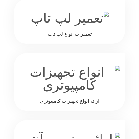
تعمیرات انواع لپ تاپ
ارائه انواع تجهیزات کامپیوتری