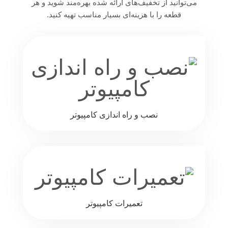
می‌توانید از تخفیف‌های ارائه شده بهره‌مند شوید و هر
قطعه را با هزینه‌ای بسیار مناسب تهیه کنید.
نصب و راه اندازی کامپیوتر
تعمیرات کامپیوتر