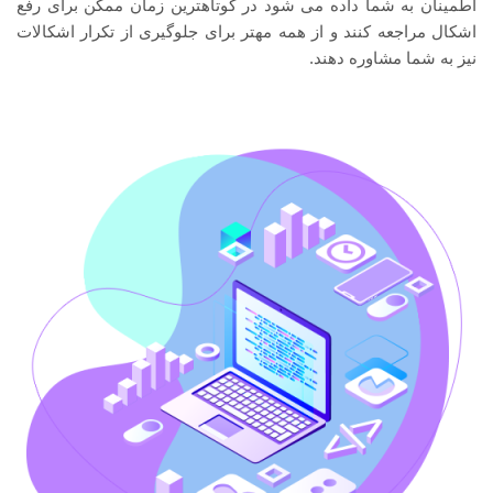
اطمینان به شما داده می شود در کوتاهترین زمان ممکن برای رفع
اشکال مراجعه کنند و از همه مهتر برای جلوگیری از تکرار اشکالات
نیز به شما مشاوره دهند.