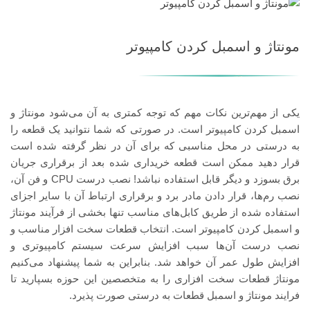
مونتاژ و اسمبل کردن کامپیوتر
یکی از مهم‌ترین نکات مهم که توجه کمتری به آن می‌شود مونتاژ و
اسمبل کردن کامپیوتر است. در صورتی که شما نتوانید یک قطعه را
به درستی در محل مناسبی که برای آن در نظر گرفته شده است
قرار دهید ممکن است قطعه خریداری شده بعد از برقراری جریان
برق بسوزد و دیگر قابل استفاده نباشد! نصب درست CPU و فن آن،
نصب رم‌ها، قرار دادن مادر برد و برقراری ارتباط آن با سایر اجزای
استفاده شده از طریق کابل‌های مناسب تنها بخشی از فرآیند مونتاژ
و اسمبل کردن کامپیوتر است. انتخاب قطعات سخت افزار مناسب و
نصب درست آن‌ها سبب افزایش سرعت سیستم کامپیوتری و
افزایش طول عمر آن خواهد شد. بنابراین به شما پیشنهاد می‌کنیم
مونتاژ قطعات سخت افزاری را به متخصصین این حوزه بسپارید تا
فرایند مونتاژ و اسمبل قطعات به درستی صورت پذیرد.