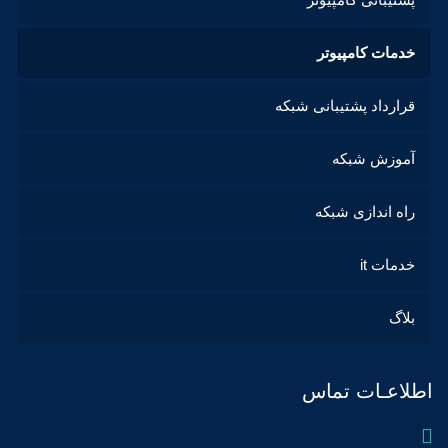
خدمات کامپیوتر
قرارداد پشتیبانی شبکه
آموزش شبکه
راه اندازی شبکه
خدمات it
بلاگ
اطلاعـات تماس