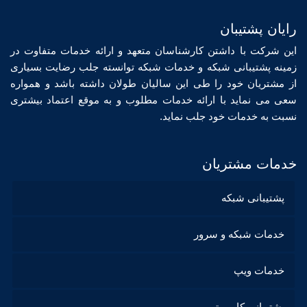
رایان پشتیبان
این شرکت با داشتن کارشناسان متعهد و ارائه خدمات متفاوت در
زمینه پشتیبانی شبکه و خدمات شبکه توانسته جلب رضایت بسیاری
از مشتریان خود را طی این سالیان طولان داشته باشد و همواره
سعی می نماید با ارائه خدمات مطلوب و به موقع اعتماد بیشتری
نسبت به خدمات خود جلب نماید.
خدمات مشتریان
پشتیبانی شبکه
خدمات شبکه و سرور
خدمات ویپ
پشتیبانی کامپیوتر