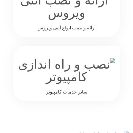
ارائه و نصب انواع آنتی ویروس
سایر خدمات کامپیوتر