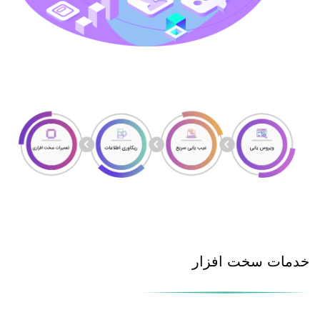
خدمات سخت افزار