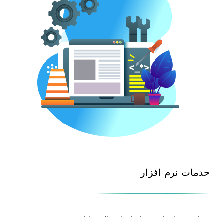
خدمات نرم افزار