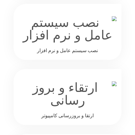
نصب سیستم عامل و نرم افزار
ارتقا و بروزرسانی کامپیوتر