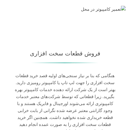
فروش قطعات سخت افزاری
هنگامی که بنا بر نیاز سنجی‌های اولیه قصد خرید قطعات
سخت افزاری را جهت لپ تاپ یا کامپیوتر رومیزی دارید.
بهتر است از یک شرکت ارائه دهنده خدمات کامپیوتر بهره
بگیرید. زیرا قطعاتی که توسط شرکت‌های معتبر خدمات
کامپیوتری ارائه می‌شوند اورجینال و فابریک هستند و با
وجود گارانتی معتبر عرضه شده نگرانی از بابت خرابی
قطعه خریداری شده نخواهید داشت. همچنین اگر خرید
قطعات سخت افزاری را به صورت عمده انجام دهید