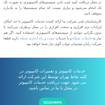
در محل دریافت کنید عیب یابی سیستم‌های کامپیوتری به صورت تک
تک انجام می‌شود و نیازی نیست که تمام سیستم‌ها را به یک‌باره
متوقف کنید.
کارشناسان فنی شرکت ما
ارائه
کننده خدمات کامپیوتر تا حد امکان
ایرادات نرم افزاری و سخت افزاری را در محل برطرف می‌کنند تا
بدون نگرانی بتوانید از سیستم‌های کامپیوتری استفاده کنید. اگر هم
نیاز به
خدمات شبکه
و یا خدمات
نصب و راه اندازی شبکه
دارید قطعا
شرکت رایان پشتیبان جواب گوی نیاز شما خواهد بود.
خدمات کامپیوتر و تعمیرات کامپیوتر در
کلیه نقاط تهران توسط این شرکت ارائه
می شود.
جهت دریافت خدمات کامپیوتر
در محل با ما در تماس باشید.
02122340476