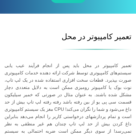
تعمیر کامپیوتر در محل
تعمیر کامپیوتر در محل باید پس از انجام فرآیند عیب یابی
سیستم‌های کامپیوتری توسط شرکت ارائه دهنده خدمات کامپیوتری
صورت بپذیرد. قطعات سخت افزاری استفاده شده در یک لپ تاپ،
نوت بوک یا کامپیوتر رومیزی ممکن است به دلایل متعددی دچار
مشکل شده باشند. به عنوان مثال در صورتی که خمیر سیلیکون
قسمت سی پی یو از بین رفته باشد رفته رفته لپ تاپ بیش از حد
داغ می‌شود و شما را نگران می‌کند! CPU مغز یک سیستم کامپیوتری
است و تمام پردازش­های درخواستی کاربر را انجام می‌دهد بنابراین
داغ کردن بیش از حد لپ تاپ چندان هم غیر منطقی به نظر
نمی‌رسد! از سوی دیگر ممکن است ضربه احتمالی به سیستم