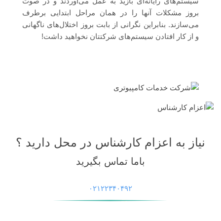
سیستم‌های رایانه‌ای بازید به عمل می‌آوردند و در صوت
بروز مشکلات آن­ها را در همان مراحل ابتدایی برطرف
می‌سازند. بنابراین نگرانی از بابت بروز اختلال‌های ناگهانی
و از کار افتادن سیستم‌های شرکتتان نخواهید داشت!
نیاز به اعزام کارشناس در محل دارید ؟
باما تماس بگیرید
۰۲۱۲۲۳۴۰۴۹۲