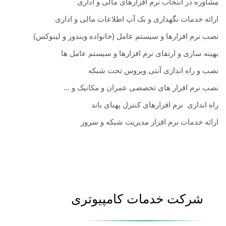
مشاوره در انتخاب نرم افزارهای مالی و اداری
ارائه خدمات نگهداری و بک آپ اطلاعات مالی و اداری
نصب نرم افزارها و سیستم عامل (خانواده ویندوز و لینوکس)
بهینه سازی و ارتقای نرم افزارها و سیستم عامل ها
نصب و راه اندازی آنتی ویروس تحت شبکه
نصب نرم افزار های تخصصی عمران و مکانیک و ...
راه اندازی نرم افزارهای کنترل پهنای باند
ارائه خدمات نرم افزار مدیریت شبکه و سرور
شرکت خدمات کامپیوتری