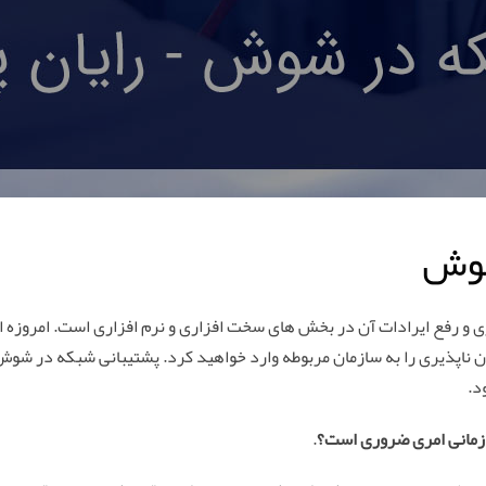
شوش
ی و رفع ایرادات آن در بخش های سخت افزاری و نرم افزاری است. امروزه ا
ن ناپذیری را به سازمان مربوطه وارد خواهید کرد. پشتیبانی شبکه در شوش 
د.
زمانی امری ضروری است؟
.