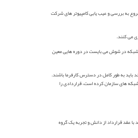
شروع به بررسی و عیب یابی کامپیوتر های شرکت
ی می کنند.
 شبکه در شوش می بایست در دوره هایی معین
 باید به طور کامل در دسترس کارفرما باشند.
بکه های سازمان کرده است، قراردادی را
 با عقد قرارداد از دانش و تجربه یک گروه