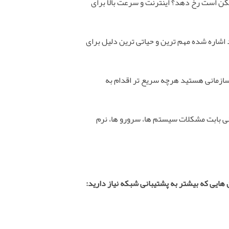
مکن است رخ دهد؟ اینترنت و سرعت بالا برای
د اشاره شده مهم ترین و حیاتی ترین دلیل برای
سازمانی هستید هرچه سریع تر اقدام به
نی بابت مشکلات سیستم ها، سرورو ها، نرم
هایی که بیشتر به پشتیبانی شبکه نیاز دارید: