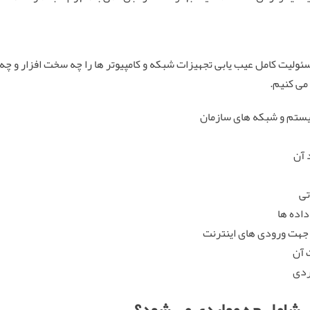
یت کامل عیب یابی تجهیزات شبکه و کامپیوتر ها را چه سخت افزار و چه نرم
می کنیم.
یستم و شبکه های سازمان
 آن
تی
داده ها
جهت ورودی های اینترنت
 آن
ردی
 شامل چه مواردی می شود؟