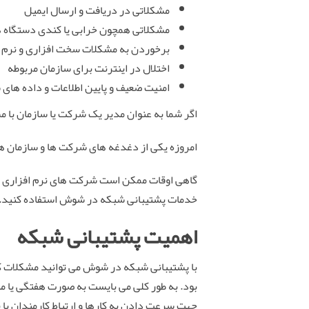
مشکلاتی در دریافت و ارسال ایمیل
مشکلاتی همچون خرابی یا کندی دستگاه ه
برخوردن به مشکلات سخت افزاری و نرم ا
اختلال در اینترنت برای سازمان مربوطه
امنیت ضعیف و پایین اطلاعات و داده های
اگر شما به عنوان مدیر یک شرکت یا سازمان با مش
امروزه یکی از دغدغه های شرکت ها و سازمان ه
گاهی اوقات ممکن است شرکت های نرم افزاری به 
خدمات پشتیبانی شبکه در شوش استفاده کنید.
اهمیت پشتیبانی شبکه
با پشتیبانی شبکه در شوش می توانید مشکلات کام
بود. به طور کلی می بایست به صورت هفتگی یا ماه
جهت سرعت دادن به کارها و ارتباط کارمندان با ی