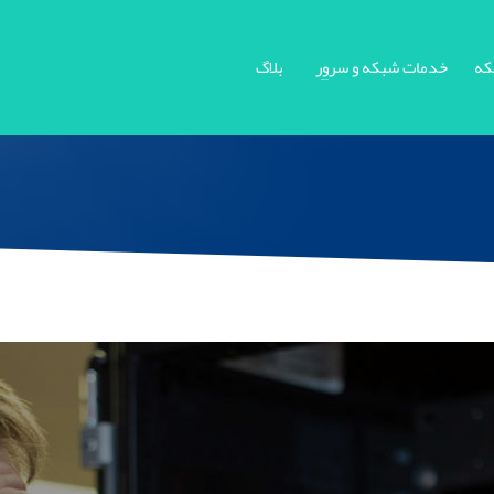
که
خدمات شبکه و سرور
بلاگ