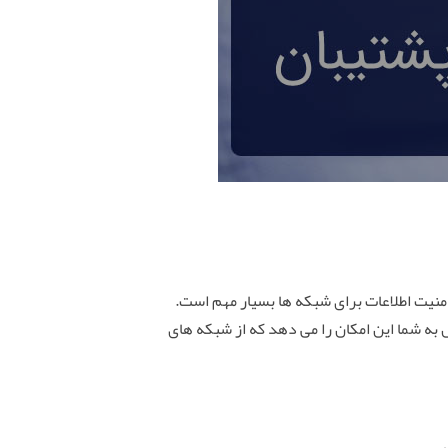
منیت اطلاعات برای شبکه ها بسیار مهم است.
به شما این امکان را می دهد که از شبکه های