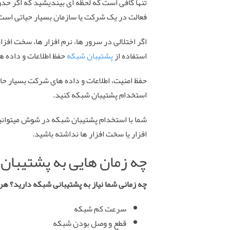
تنها کافی است که لحظه ای بیندیشید که اگر حد
فعالت در یک شرکت یا سازمان بسیار حیاتی است. 
اگر اختلالی در سرور ها، نرم افزار ها، سخت افز
استفاده از
پشتیبان شبکه
حفظ اطلاعات و داده ه
حفظ امنیت، اطلاعات و داده های شرکت بسیار حا
استخدام پشتیبان شبکه کنید.
شما با استخدام پشتیبان شبکه در شوش میتوانید
افزار یا سخت افزار ها نداشته باشید.
چه زمان هایی به پشتیبان 
چه زمانی شما نیاز به پشتیبانی شبکه دارید؟ هر
سرعت کم شبکه
قطع و وصل بودن شبکه