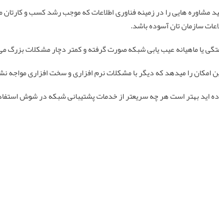
ید مشاوره هایی را در زمینه فناوری اطلاعات که موجب رشد کسب و کارتان م
اعات سازمان تان آسوده باشد.
گی یا ماهیانه عیب یابی شبکه صورت گرفته و کمتر دچار مشکلات بزرگ می
مکان را میدهد که دیگر با مشکلات نرم افزاری و سخت افزاری مواجه نشوید
ده اید بهتر است هر چه سریعتر از خدمات پشتیبانی شبکه در شوش استفاده