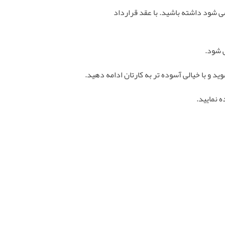
ی شود داشته باشید. با عقد قرارداد
 شود.
 و با خیالی آسوده تر به کارتان ادامه دهید.
 نمایید.