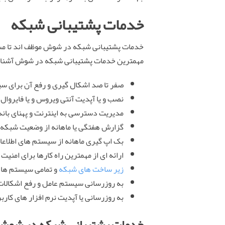
خدمات پشتیبانی شبکه
خدمات پشتیبانی شبکه در شوش موظف اند تا مسئول
مهمترین خدمات پشتیبانی شبکه در شوش آشنا 
صفر تا صد اشکال گیری و رفع آن برای س
نصب و یا آپدیت آنتی ویروس و یا فایروال
مدیریت دسترسی به اینترنت و پهنای باند
گزارش هفتگی یا ماهانه از وضعیت شبکه
بک اپ گیری ماهانه از سیستم های اطلاعا
ارائه ای از مهمترین راه کارها برای امنیت 
زیر ساخت های شبکه
و تمامی سیستم ها 
به روزرسانی سیستم عامل و رفع اشکالات
به روزرسانی یا آپدیت نرم افزار های کارب
خدمات پشتیبانی شبکه در شوش