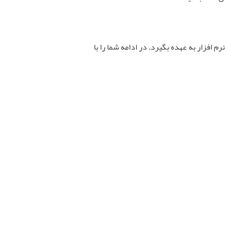
 افزار به عهده بگیرد. در ادامه شما را با