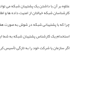
علاوه بر آن با داشتن یک پشتیبان شبکه می توان
کارشناسان شبکه خیالتان از امنیت داده ها و اطل
چرا که با پشتیبانی شبکه در شوش به صورت هفت
استخدام یک کارشناس پشتیبان شبکه به شما این ا
اگر سازمان یا شرکت خود را به تازگی تأسیس کر