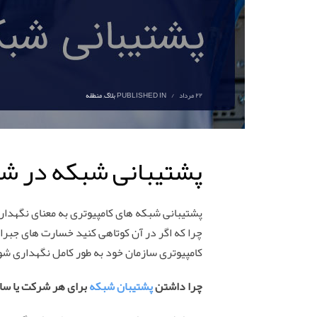
۲۲ مرداد
/
PUBLISHED IN
بلاگ
,
منطقه
پشتیبانی شبکه در 
پشتیبانی شبکه های کامپیوتری به معنای نگهدار
چرا که اگر در آن کوتاهی کنید خسارت های جبرا
کامپیوتری سازمان خود به طور کامل نگهداری شو
چرا داشتن
پشتیبان شبکه
برای هر شرکت یا سا