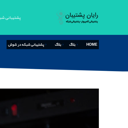
پشتیبانی شب
HOME
بلاگ
بلاگ
پشتیبانی شبکه در شوش