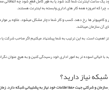
ود یک ساعت اینترنت شما کند شود یا به طور کامل قطع شود چه اتفاقاتی م
چرا که امروزه همه کار های اداری وابسته به اینترنت هستند.
ار و کامپیوتر ها رخ دهد، کسب و کار شما دچار مشکل میشود. علاوه بر موار
ای آن سازمان میباشد.
ئز اهمیت است. به این ترتیب به شما پیشنهاد میکنیم اگر صاحب شرکت یا 
 با خیالی اسوده تر به امور اداری خود رسیدگی کنین و به هیچ عنوان نگرا
شبکه نیاز دارید؟
 سازمان و شرکتی جهت حفظ اطلاعات خود نیاز به پشتیبانی شبکه دارد. زمان 