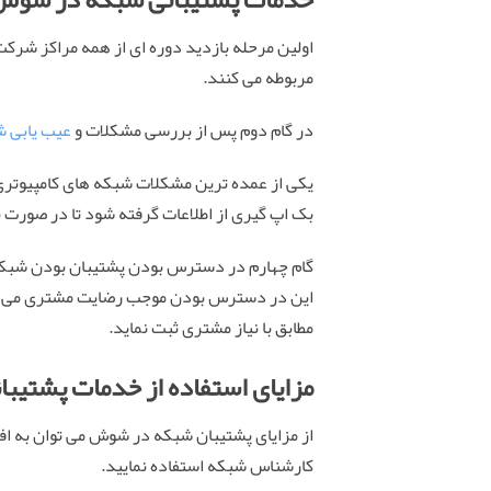
اولین مرحله بازدید دوره ای از همه مراکز شرک
مربوطه می کنند.
در گام دوم پس از بررسی مشکلات و
عیب یابی 
یکی از عمده ترین مشکلات شبکه های کامپیوتر
بک اپ گیری از اطلاعات گرفته شود تا در صورت نیا
گام چهارم در دسترس بودن پشتیبان بودن شبکه 
این در دسترس بودن موجب رضایت مشتری می شود.
مطابق با نیاز مشتری ثبت نماید.
مزایای استفاده از خدمات پشتی
از مزایای پشتیبان شبکه در شوش می توان به افز
کارشناس شبکه استفاده نمایید.