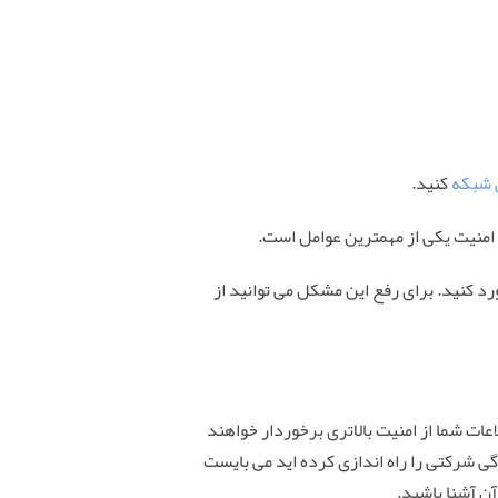
 شبکه
کنید.
امنیت یکی از مهمترین عوامل است.
 کنید. برای رفع این مشکل می توانید از
عات شما از امنیت بالاتری برخوردار خواهند
گی شرکتی را راه اندازی کرده اید می بایست
آن آشنا باشید.