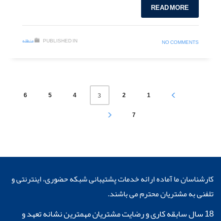
READ MORE
PUBLISHED IN
منطقه
NO COMMENTS
6
5
4
2
1
3
7
کارشناسان ما آماده ارائه خدمات پشتیبانی شبکه حضوری، اینترنتی و
تلفنی به مشتریان محترم می باشند.
18 سال سابقه کاری و رضایت مشتریان مهمترین نشانه تعهد و