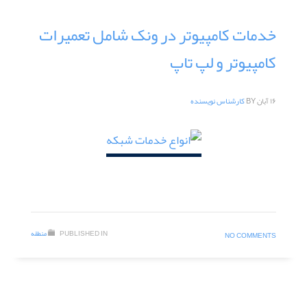
خدمات کامپیوتر در ونک شامل تعمیرات
کامپیوتر و لپ تاپ
۱۶ آبان
BY
کارشناس نویسنده
PUBLISHED IN
منطقه
NO COMMENTS