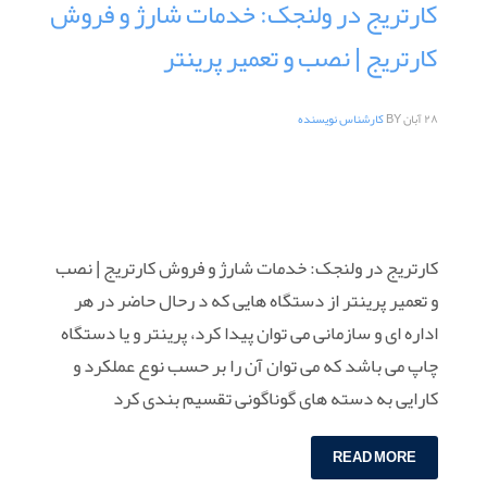
کارتریج در ولنجک: خدمات شارژ و فروش
کارتریج | نصب و تعمیر پرینتر
۲۸ آبان
BY
کارشناس نویسنده
کارتریج در ولنجک: خدمات شارژ و فروش کارتریج | نصب
و تعمیر پرینتر از دستگاه هایی که د رحال حاضر در هر
اداره ای و سازمانی می توان پیدا کرد، پرینتر و یا دستگاه
چاپ می باشد که می توان آن را بر حسب نوع عملکرد و
کارایی به دسته های گوناگونی تقسیم بندی کرد
READ MORE