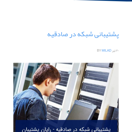
Category: منطقه
پشتیبانی شبکه در صادقیه
۲۰ تیر
MILAD
BY