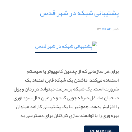
پشتیبانی شبکه در شهر قدس
۰۹ تیر
MILAD
BY
برای هر سازمانی که از چندین کامپیوتر یا سیستم
استفاده می‌کند، داشتن یک شبکه قابل اعتماد یک
ضرورت است. یک شبکه پرسرعت میتواند در زمان و پول
صاحبان مشاغل صرفه جویی کند و در عین حال سودآوری
را افزایش دهد. همچنین با یک پشتیبانی کارامد میتوان
بهره وری را با توانمندسازی کارکنان برای دسترسی به
READ MORE