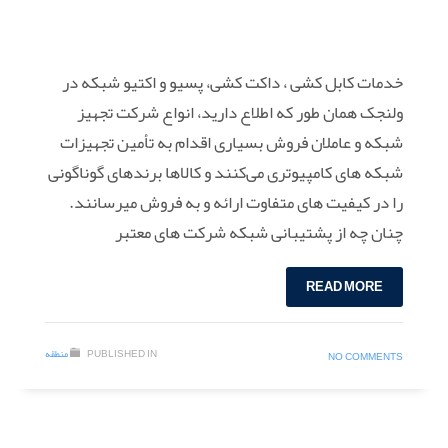
خدمات کابل کشی ، داکت کشی، پسیو و اکتیو شبکه در
ولنجک همان طور که اطلاع دارید، انواع شرکت تجهیز
شبکه و عاملان فروش بسیاری اقدام به تأمین تجهیزات
شبکه های کامپیوتری می‌کنند و کالاها برندهای گوناگونی
را در کیفیت های متفاوت ارائه و به فروش می‎رسانند.
چنان چه از پشتیبانی شبکه شرکت های معتبر
READ MORE
PUBLISHED IN
منطقه
NO COMMENTS