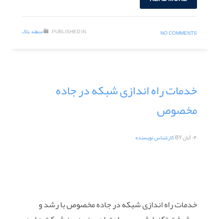
PUBLISHED IN
منطقه
,
بلاگ
NO COMMENTS
خدمات راه اندازی شبکه در جاده
مخصوص
۰۴ آبان
BY
کارشناس نویسنده
خدمات راه اندازی شبکه در جاده مخصوص با رشد و
پیشرفت تکنولوژی سبب احتیاج روز به روز شرکت ها به