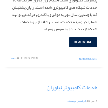
خدمات شبکه های کامپیوتری شده است. رایان پشتیبان
که با چندین سال تجربه موفق و با کادری حرفه می توانید
شما را در زمینه خدمات نصب ، راه اندازی و خدمات
شبکه نزدیک جاده مخصوص همراه
READ MORE
PUBLISHED IN
منطقه
NO COMMENTS
خدمات کامپیوتر نیاوران
۰۹ مهر
BY
کارشناس نویسنده