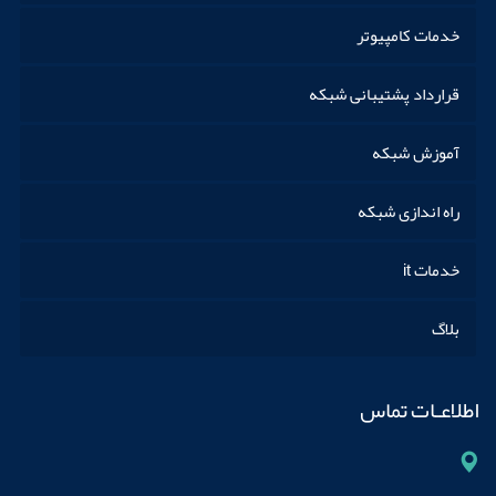
خدمات کامپیوتر
قرارداد پشتیبانی شبکه
آموزش شبکه
راه اندازی شبکه
خدمات it
بلاگ
اطلاعـات تماس