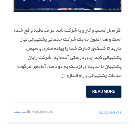
اگر محل کسب و کار و یا شرکت شما در صادقیه واقع شده
است و هم اکنون به یک شرکت خدماتی پشتیبانی نیاز
دارید تا شبکه‌ی تجارت شما را پیاده سازی و سپس
پشتیبانی کند، جای درستی آمده‌اید. شرکت رایان
پشتیبان با سابقه‌ای نزدیک به دو دهه، آماده‌ی هرگونه
خدمات پشتیبانی و راه اندازی از
READ MORE
PUBLISHED IN
بلاگ
,
منطقه
NO COMMENTS