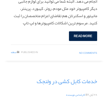
انجام می دهد. البته شما می توانید برای لوازم جانبی
دیگر کامپیوتر خود مثل مودم، روتر، کیبورد، پرینتر،
مانیتور و اسکنرتان هم تقاضای اعزام متخصصان را ثبت
کنید. مرسوم ترین اشکالات کامپیوترها و لپ تاپ
READ MORE
PUBLISHED IN
منطقه
NO COMMENTS
خدمات کابل کشی در ولنجک
۲۸ آبان
BY
کارشناس نویسنده