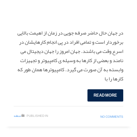
در جهان حال حاضر صرفه جویی در زمان از اهیمت بالایی
برخوردار است و تمامی افراد در پی انجام کارهایشان در
اسرع وقت می باشند. جهان امروز را جهان دیجیتال می
نامند و بعضی از کارها به وسیله ی کامپیوتر و تجهیزات
وابسته به آن صورت می گیرد. کامپیوترها همان طور که
کارها را با
READ MORE
PUBLISHED IN
منطقه
NO COMMENTS