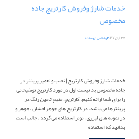
خدمات شارژ وفروش کارتریج جاده
مخصوص
۲۷ آبان
BY
کارشناس نویسنده
خدمات شارژ وفروش کارتریج | نصب و تعمیر پرینتر در
جاده مخصوص بد نیست اول در مورد کارتریج توضیحاتی
را برای شما ارائه کنیم. کارتریج، منبع تامین رنگ در
پرینترها می باشد. در کارتریج های جوهر افشان ، جوهر و
در نمونه های لیزری ، تونر استفاده می گردد . جالب است
بدانید که استفاده