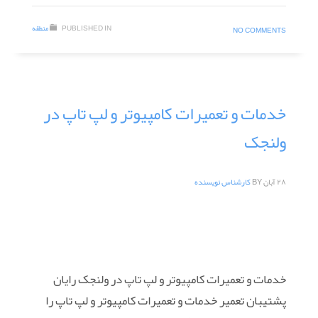
PUBLISHED IN
منطقه
NO COMMENTS
خدمات و تعمیرات کامپیوتر و لپ تاپ در
ولنجک
۲۸ آبان
BY
کارشناس نویسنده
خدمات و تعمیرات کامپیوتر و لپ تاپ در ولنجک رایان
پشتیبان تعمیر خدمات و تعمیرات کامپیوتر و لپ تاپ را