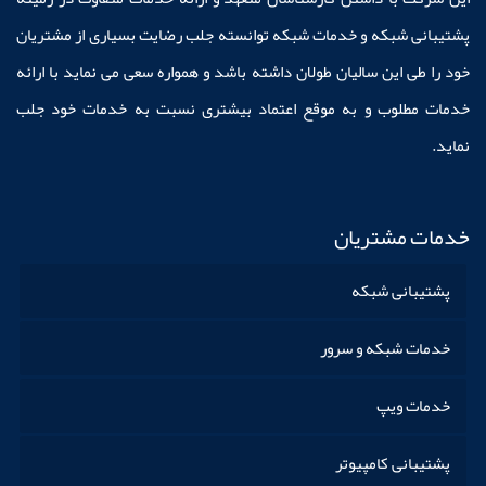
پشتیبانی شبکه و خدمات شبکه توانسته جلب رضایت بسیاری از مشتریان
خود را طی این سالیان طولان داشته باشد و همواره سعی می نماید با ارائه
خدمات مطلوب و به موقع اعتماد بیشتری نسبت به خدمات خود جلب
نماید.
خدمات مشتریان
پشتیبانی شبکه
خدمات شبکه و سرور
خدمات ویپ
پشتیبانی کامپیوتر