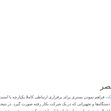
عصر
که
، فراهم نمودن بستری برای برقراری ارتباطی کاملا یکپارچه با امنیت 
تگاه‌ها و تجهیزاتی که در یک شرکت بکار رفته صورت گیرد. در نتیجه
عمال شود، شما می‌توانید از ارتباطی با هزینه کمتر و سرعت بیشتر ب