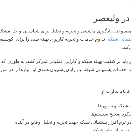
در ولیعصر
صنوعی، یادگیری ماشینی و تجزیه و تحلیل برای شناسایی و حل مشکلات 
یبانی شبکه
، تداوم خدمات و تجربه کاربری بهینه شده را برای اکوس
کند.
باید بر کیفیت بهینه شبکه و کارایی عملیاتی تمرکز کنند، به طوری که 
. خدمات پشتیبانی شبکه تیم رایان پشتیبان همه‌ی این نیازها را در مورد
بکه عبارتند از
:
ات شبکه و سرورها
کرد صحیح سیستم‌ها
نرم افزار پشتیبانی شبکه جهت تجزیه و تحلیل وقایع در آینده
روز خرابی‌های شبکه