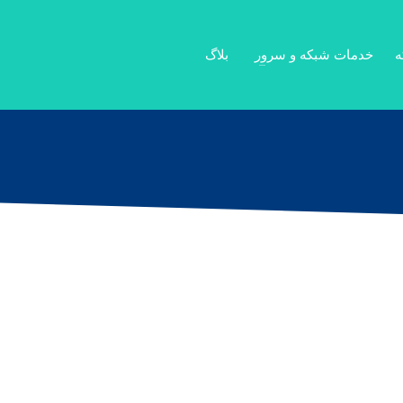
ه
خدمات شبکه و سرور
بلاگ