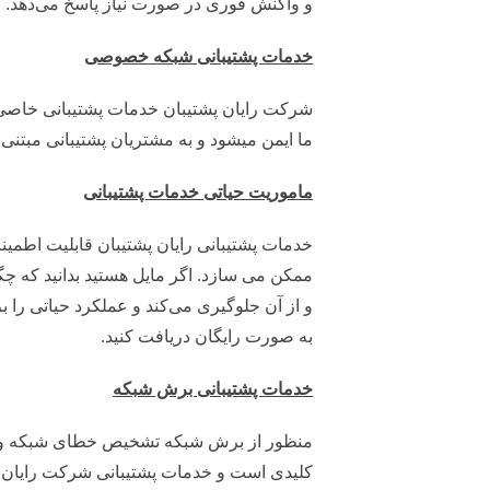
و واکنش فوری در صورت نیاز پاسخ می‌دهد.
خدمات پشتیبانی شبکه خصوصی
شرکت رایان پشتیبان خدمات پشتیبانی خاصی 
ما ایمن میشود و به مشتریان پشتیبانی مبتنی
ماموریت حیاتی خدمات پشتیبانی
خدمات پشتیبانی رایان پشتیبان قابلیت اطمینان
ممکن می سازد. اگر مایل هستید بدانید که چ
و از آن جلوگیری می‌کند و عملکرد حیاتی را ب
به صورت رایگان دریافت کنید.
خدمات پشتیبانی برش شبکه
منظور از برش شبکه تشخیص خطای شبکه و تج
کلیدی است و خدمات پشتیبانی شرکت رایان پشت