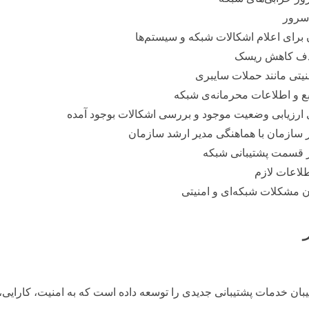
 سرور
برای اعلام اشکالات شبکه و سیستم‌ها
هدف کاهش ریسک
یتی مانند حملات سایبری
ع و اطلاعات محرمانه‌ی شبکه
 ارزیابی وضعیت موجود و بررسی اشکالات بوجود آمده
 سازمان با هماهنگی مدیر ارشد سازمان
ر قسمت پشتیبانی شبکه
طلاعات لازم
 مشکلات شبکه‌ای و امنیتی
یبان خدمات پشتیبانی جدیدی را توسعه داده است که به امنیت، کارایی