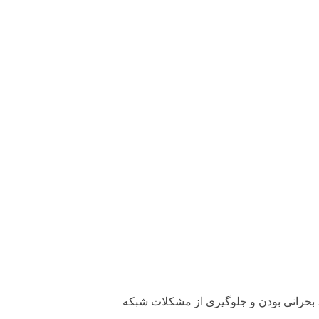
، بحرانی بودن و جلوگیری از مشکلات شبکه