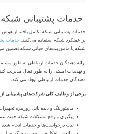
خدمات پشتیبانی شبکه 
خدمات پشتیبانی شبکه تکامل یافته از هوش م
بر عملکرد شبکه استفاده می‌کنند.
خدمات پشت
شبکه یا ماموریت‌های حیاتی شبکه تضمین می‌
ارائه دهندگان خدمات ارتباطی به طور مستمر 
و تهدیدات امنیتی را به طور فعال مدیریت کنند
دهندگان خدمات ارتباطی ایجاد می کند.
برخی از وظایف کلی شرکت‌های پشتیبانی از ش
مانیتورینگ و دیده بانی روزمره تجهیز
پیگیری و رفع مشکلات شبکه جهت عمل
ثبت درخواست‌ها و خدمات انجام شده در 
ارائه‌ی راهکارهایی جهت پیشگیری از ب