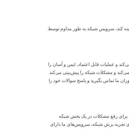
ینه کند، سرویس شبکه به طور مداوم توسط
‌کند و عملیات قابل اعتماد، ایمن و آسان را
ی‌کند و مشکلات شبکه را پیش‌بینی می‌کند
وران ما تماس بگیرید و پاسخ سوالات خود را
 برای رفع مشکلات در یک بخش شبکه
سازی تجربه برش شبکه، سرویس‌های ما دارای