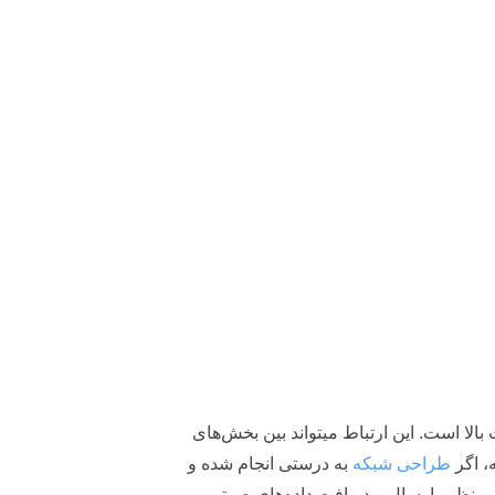
بالا است. این ارتباط میتواند بین بخش‌های
، اگر
طراحی شبکه
به درستی انجام شده و
ه منظور ارسال و دریافت داده‌های صوتی