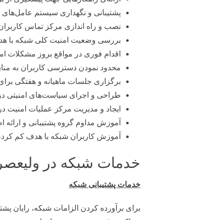
پشتیبانی و نگهداری سیستم عامل‌های
نصب و راه اندازی مرکز تماس کاربران 
بررسی وضعیت امنیت کلی شبکه با 
اقدام فوری در مواقع بروز مشکلات امن
محدود نمودن دسترسی کاربران به مناب
برگزاری جلسات ماهیانه و هفتگی برای
طراحی و اجرای سیاست‌های امنیتی در
ایجاد و مدیریت مرکز عملیات امنیت د
آموزش مداوم گروه پشتیبانی و ارائه ا
آموزش کاربران شبکه با هدف کم کردن
خدمات شبکه در ولیعصر
خدمات پشتیبانی شبکه
برای برآورده کردن الزامات شبکه، رایان پشت