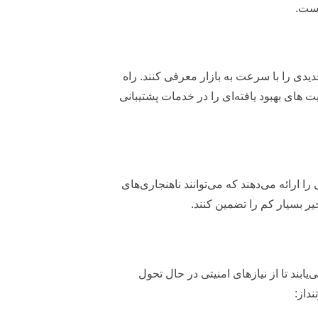
 و خدمات جدیدی را با سرعت به بازار معرفی کنند. راه
ابلیت های بهبود یافته‌ای را در خدمات پشتیبانی
گیرانه عملی را ارائه می‌دهند که می‌توانند ناهنجاری‌های
ر بسیار کم را تضمین کنند.
بند تا از نیازهای امنیتی در حال تحول
داز: