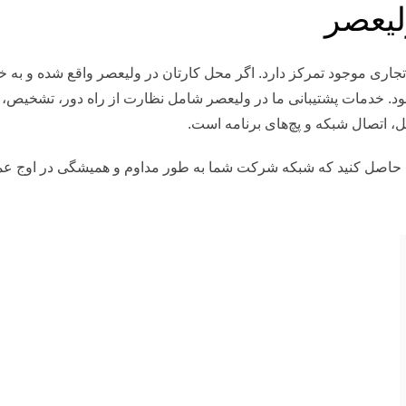
لیعصر
اری موجود تمرکز دارد. اگر محل کارتان در ولیعصر واقع شده و به خد
 بود. خدمات پشتیبانی ما در ولیعصر شامل نظارت از راه دور، تشخیص، 
 اتصال شبکه و پچ‌های برنامه است.
حاصل کنید که شبکه شرکت شما به طور مداوم و همیشگی در اوج عملک