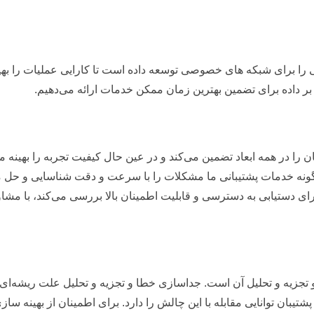
را برای شبکه های خصوصی توسعه داده است تا کارایی عملیات را به
 بر داده برای تضمین بهترین زمان ممکن خدمات ارائه می‌دهیم.
 را در همه ابعاد تضمین می‌کند و در عین حال کیفیت تجربه را بهینه می
گونه خدمات پشتیبانی ما مشکلات را با سرعت و دقت شناسایی و حل م
رای دستیابی به دسترسی و قابلیت اطمینان بالا بررسی می‌کند، با مشا
زیه و تحلیل آن است. جداسازی خطا و تجزیه و تحلیل علت ریشه‌ای
یبان توانایی مقابله با این چالش را دارد. برای اطمینان از بهینه ‌