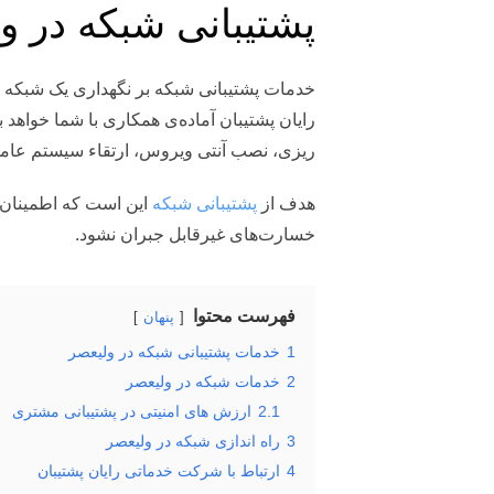
پشتیبانی شبکه در و
خدمات پشتیبانی شبکه بر نگهداری یک شبکه تج
رایان پشتیبان آماده‌ی همکاری با شما خواهد
ریزی، نصب آنتی ویروس، ارتقاء سیستم عامل،
هدف از
پشتیبانی شبکه
این است که اطمینان 
خسارت‌های غیرقابل جبران نشود.
فهرست محتوا
پنهان
1
خدمات پشتیبانی شبکه در ولیعصر
2
خدمات شبکه در ولیعصر
2.1
ارزش های امنیتی در پشتیبانی مشتری
3
راه اندازی شبکه در ولیعصر
4
ارتباط با شرکت خدماتی رایان پشتیبان