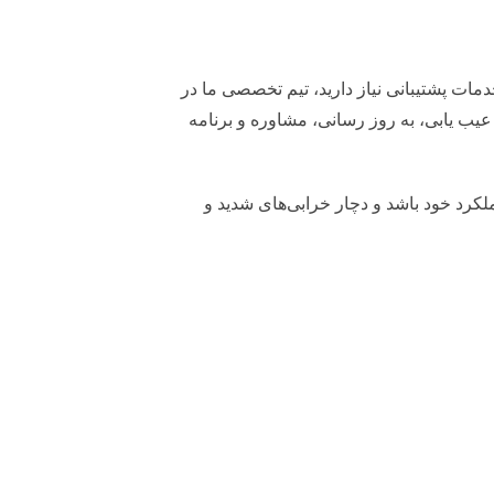
مات پشتیبانی نیاز دارید، تیم تخصصی ما در
عیب یابی، به روز رسانی، مشاوره و برنامه
رد خود باشد و دچار خرابی‌های شدید و