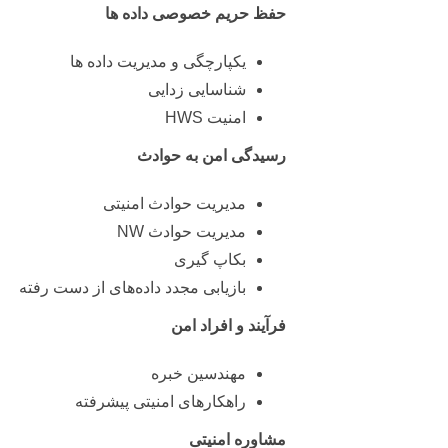
حفظ حریم خصوصی داده ها
یکپارچگی و مدیریت داده ها
شناسایی زدایی
امنیت HWS
رسیدگی امن به حوادث
مدیریت حوادث امنیتی
مدیریت حوادث NW
بکاپ گیری
بازیابی مجدد داده‌های از دست رفته
فرآیند و افراد امن
مهندسین خبره
راهکارهای امنیتی پیشرفته
مشاوره امنیتی