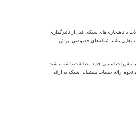
یا ناهنجاری‌های شبکه، قبل از تأثیرگذاری
یستم‌هایی مانند شبکه‌های خصوصی، برش
با مقررات امنیتی جدید مطابقت داشته باشند
 نحوه ارائه خدمات پشتیبانی شبکه به ارائه