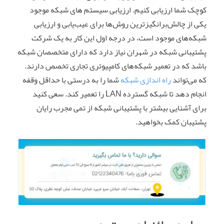
کوچک شما ارزیابی کنیم. ارزیابی سیستم‌ های شبکه موجود
یکی از چالش‌برانگیزترین روش‌ها برای عیب‌یابی و ارزیابی
شبکه‌های موجود است، در درجه اول این کار به یک شرکت
پشتیبانی شبکه در شهران نیاز دارد که دارای متخصصان شبکه
باشد که در تعمیر شبکه‌های کامپیوتری تجاری تخصص دارند.
که می‌تواند
راه اندازی شبکه
شما را به درستی با حداقل وقفه
انجام دهد تا شبکه گسترده LAN را تعمیر کند. سعی کنید
برای آشنایی بیشتر با پشتیبانی شبکه از تمی مجرب رایان
پشتیبان کمک بخواهید.