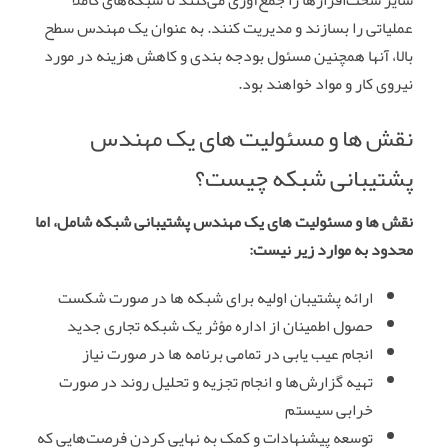
عملیاتی را بسازند و مدیریت کنند. به عنوان یک مهندس سطح
بالا، آنها همچنین مسئول بودجه بندی و کاهش هزینه در مورد
نیروی کار و مواد خواهند بود.
نقش‌ ها و مسئولیت‌ های یک مهندس
پشتیبانی شبکه چیست؟
نقش‌ ها و مسئولیت‌ های یک مهندس پشتیبانی شبکه شامل، اما
محدود به موارد زیر نیست:
ارائه پشتیبان اولیه برای شبکه ها در صورت شکست
حصول اطمینان از اداره مؤثر یک شبکه تجاری جدید
انجام عیب یابی در تمامی برنامه‌ ها در صورت نیاز
تهیه گزارش‌ها و انجام تجزیه و تحلیل روند در صورت
خرابی سیستم
توسعه پیشنهادات و کمک به نهایی کردن فرصت‌هایی که