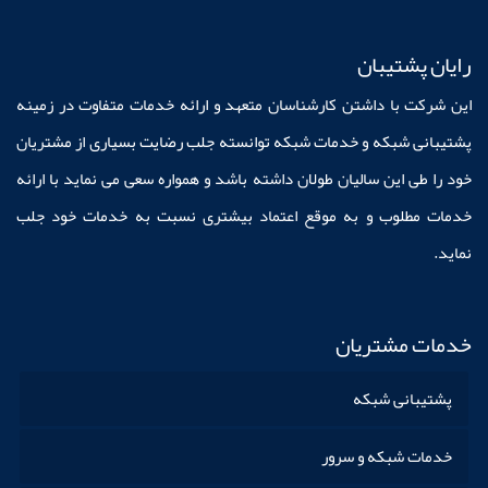
رایان پشتیبان
این شرکت با داشتن کارشناسان متعهد و ارائه خدمات متفاوت در زمینه
پشتیبانی شبکه و خدمات شبکه توانسته جلب رضایت بسیاری از مشتریان
خود را طی این سالیان طولان داشته باشد و همواره سعی می نماید با ارائه
خدمات مطلوب و به موقع اعتماد بیشتری نسبت به خدمات خود جلب
نماید.
خدمات مشتریان
پشتیبانی شبکه
خدمات شبکه و سرور