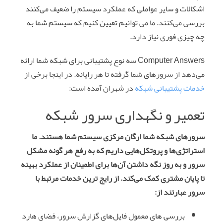
اشکالات و سایر عواملی که عملکرد سیستم را ضعیف می‌کنند
بررسی می‌کنند. ما می‌ توانیم تعیین کنیم که سیستم شما به
چه چیزی فوری نیاز دارد.
Computer Answers سه نوع پشتیبانی برای شبکه شما ارائه
می‌دهد از سرورهای شما گرفته تا هر رایانه. در اینجا برخی از
خدمات پشتیبانی شبکه
در شهران آمده است:
تعمیر و نگهداری سرور شبکه
سرورهای شبکه شما ارگان مرکزی سیستم شما هستند. ما
استراتژی‌ها و پروتکل‌هایی داریم که به رفع هر گونه مشکل
سرور و به روز نگه داشتن آن‌ها برای اطمینان از عملکرد بهینه
تا پایان مشتری کمک می‌کند. از رایج‌ ترین خدمات مرتبط با
سرور عبارتند از:
بررسی‌ های معمول فایل‌های گزارش سرور، فضای هارد