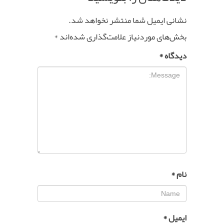
نشانی ایمیل شما منتشر نخواهد شد.
بخش‌های موردنیاز علامت‌گذاری شده‌اند
*
دیدگاه
*
نام
*
ایمیل
*