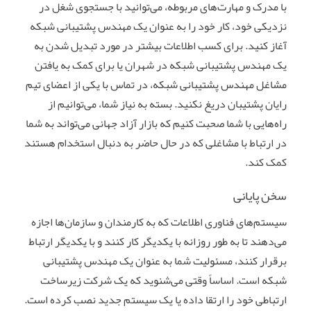
با مدرک و مهارت‌های مربوطه، می‌توانید با جستجوی شغل در
نزدیکی خود، کار خود را به عنوان یک مهندس پشتیبانی شبکه
آغاز کنید. برای کسب اطلاعات بیشتر در مورد تبدیل شدن به
یک مهندس پشتیبانی شبکه در شهران یا برای کمک به یافتن
مشاغل مهندس پشتیبانی شبکه، در تماس با یکی از اعضای تیم
رایان پشتیبان دریغ نکنید. بسته به نیاز شما، می‌توانیم از
راه‌هایی با شما صحبت کنیم که بازار آزاد جهانی می‌تواند به شما
در ارتباط با مشاغلی که در حال حاضر به دنبال استخدام هستند
کمک کند.
سخن پایانی
سیستم‌های فناوری اطلاعات که به کارمندان و سازمان‌ها اجازه
می‌دهند تا به طور روزانه با یکدیگر کار کنند و با یکدیگر ارتباط
برقرار کنند، مسئولیت شما به عنوان یک مهندس پشتیبانی
شبکه است. اساساً وقتی می‌شنوید که یک شرکت زیرساخت
ارتباطی خود را ارتقا داده یا یک سیستم جدید نصب کرده است.