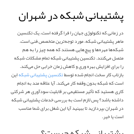
پشتیبانی شبکه در شهران
در زمانی که تکنولوژی جهان را فرا گرفته است، یک تکنسین
ماهر پشتیبانی شبکه، مورد توجه‌ترین متخصص فنی است.
شبکه‌ها مهره‌ها و پیچ‌هایی هستند که همه چیز را به هم
متصل می‌کنند. تکنسین پشتیبانی شبکه تمام مشکلات شبکه
را برای افزایش بهره وری و کاهش زمان خرابی حل می‌کند.
بازتاب کار سخت انجام شده توسط
تکنسین پشتیبانی شبکه
این
است که شبکه بدون وقفه کار می‌کند. آیا علاقه مند به انجام
کاری هستید که تأثیر مستقیمی بر قابلیت سودآوری هر شرکتی
داشته باشد؟ پس لازم است به بررسی خدمات پشتیبانی شبکه
در شهران بپردازید تا ببینید آیا این شغل برای شما مناسب
است یا خیر.
پشتیبانی شبکه چیست؟