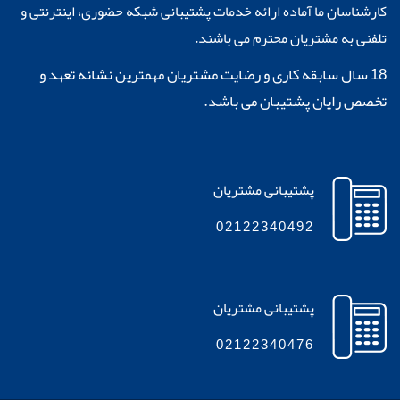
کارشناسان ما آماده ارائه خدمات پشتیبانی شبکه حضوری، اینترنتی و
تلفنی به مشتریان محترم می باشند.
18 سال سابقه کاری و رضایت مشتریان مهمترین نشانه تعهد و
تخصص رایان پشتیبان می باشد.
پشتیبانی مشتریان
02122340492
پشتیبانی مشتریان
02122340476