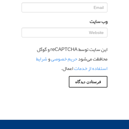
وب‌ سایت
این سایت توسط reCAPTCHA و گوگل
محافظت می‌شود
حریم خصوصی
و
شرایط
استفاده از خدمات
اعمال.