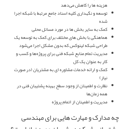
هزینه‌ ها را کاهش می‌دهد
توسعه و نگهداری کلیه اسناد جامع مرتبط با شبکه اجرا
شده
کمک به سایر بخش‌ ها در مورد مسائل محلی
هماهنگی با بخش‌ های مختلف برای کمک به توسعه یک
طراحی شبکه لینوکس که بدون مشکل اجرا می‌شود
مدیریت تمام منابع شبکه فنی برای پروژه‌ها و کسب و
کار به عنوان یک کل
کمک و ارائه خدمات مشاوره‌ ای به مشتریان (در صورت
نیاز)
نظارت و اطمینان از وجود سطح بهینه پشتیبان فنی در
همه زمان‌ها
مدیریت و اطمینان از اتمام پروژه
چه مدارک و مهارت‌ هایی برای مهندسی
پشتیبانی شبکه در شهران مورد نیاز است؟