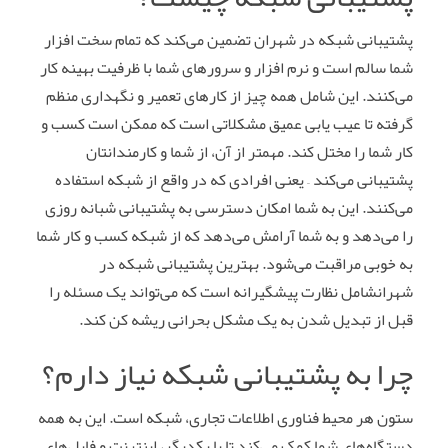
پشتیبانی شبکه در شهران تضمین می‌کند که تمام سخت افزار
شما سالم است و نرم افزار و سرورهای شما با ظرفیت بهینه کار
می‌کنند. این شامل همه چیز از کارهای تعمیر و نگهداری منظم
گرفته تا عیب یابی عمیق مشکلاتی است که ممکن است کسب و
کار شما را مختل کند. مهمتر از آن، از شما و کارمندانتان
پشتیبانی می‌کند – یعنی افرادی که در واقع از شبکه استفاده
می‌کنند. این به شما امکان دسترسی به پشتیبانی شبانه روزی
را می‌دهد و به شما آرامش می‌دهد که از شبکه کسب و کار شما
به خوبی مراقبت می‌شود. بهترین پشتیبانی شبکه در
شهرانشامل نظارت پیشگیرانه است که می‌تواند یک مسئله را
قبل از تبدیل شدن به یک مشکل بحرانی ریشه کن کند.
چرا به پشتیبانی شبکه نیاز دارم؟
ستون هر محیط فناوری اطلاعات تجاری، شبکه است. این به همه
دستگاه‌های شما کمک می‌کند تا با یکدیگر، اینترنت و فایل‌های