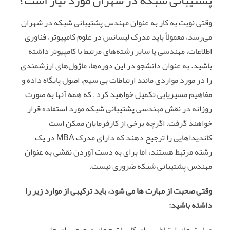
وقتی نوبت به کار به عنوان مهندس پشتیبانی شبکه در شهران
می‌رسد، معمولاً باید مدرک لیسانس در علوم کامپیوتر، فناوری
اطلاعات، مهندسی یا سایر رشته‌های مرتبط با کامپیوتر داشته
باشید. به عنوان دانشجو در این دوره‌ها، ماژول‌های ارزشمندی
را در مورد مواردی مانند ارتباطات بی سیم، اصول پایگاه داده و
مفاهیم مسیریابی تکمیل خواهید کرد – که همه آنها به صورت
روزانه در نقش مهندسی پشتیبانی شبکه مورد استفاده قرار
خواهند گرفت. اگرچه برخی از کارفرمایان ممکن است
کاندیداهایی را ترجیح دهند که دارای مدرک MBA در یک
رشته مرتبط هستند، اما برای به دست آوردن نقشی به عنوان
مهندس پشتیبانی شبکه ضروری نیست.
وقتی صحبت از مهارت‌ ها می شود، باید ترکیبی از موارد زیر را
داشته باشید:
مهارت‌ های ارتباطی برای کار با تیم‌های صحیح برای حل