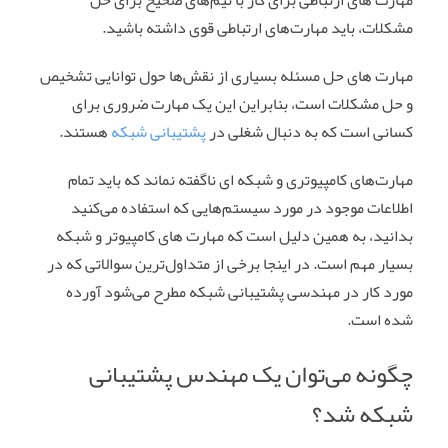
مشکلات، باید مهارت‌های ارتباطی قوی داشته باشید.
مهارت‌ های حل مسئله بسیاری از نقش‌ها حول توانایی تشخیص
و حل مشکلات است، بنابراین این یک مهارت ضروری برای
کسانی است که به دنبال شغلی در
پشتیبانی شبکه
هستند.
مهارت‌های کامپیوتری و شبکه‌ ای ناگفته نماند که باید تمام
اطلاعات موجود در مورد سیستم‌هایی که استفاده می‌کنید
بدانید، به همین دلیل است که مهارت‌ های کامپیوتر و شبکه
بسیار مهم است. در اینجا برخی از متداول‌ترین سوالاتی که در
مورد کار در مهندسی پشتیبانی شبکه مطرح می‌شود آورده
شده است.
چگونه می‌توان یک مهندس پشتیبانی
شبکه شد؟