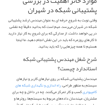
موارد حائز اهمیت در بررسی
پشتیبانی شبکه در شهران
وقتی نوبت به شروع حرفه ای به عنوان مهندس ارشد پشتیبانی
شبکه در شهران می‌رسد، مهم است که بدانید دقیقاً چه نقشی
در پی خواهد داشت. از مدارکی که برای شروع به کار نیاز دارید
تا کارهای روزمره که باید در این نقش انجام دهید، ما اینجا
هستیم تا همه چیزهایی را که باید بدانید.
شرح شغل مهندس پشتیبانی شبکه
استاندارد چیست؟
مهندسان پشتیبانی شبکه بر روی نیازهای کاربر و نیازهای
سیستم به منظور طراحی،
راه اندازی و نگهداری شبکه‌ های
کامپیوتری
کسب و کار تمرکز می‌کنند. چه در داخل و چه برای
مشتریان، مهندسان داده‌های مربوط به سیستم‌ها، روترها و
سایر سخت‌افزارها را جمع‌آوری می‌کنند تا شبکه‌های کاملاً