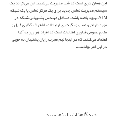
این همان کاری است که شما مدیریت می‌کنید. این می‌ تواند یک
سیستم مدیریت تماس جدید برای یک مرکز تماس یا یک شبکه
ATM بهبود یافته باشد. مشاغل مهندس پشتیبانی شبکه در
مورد طراحی، نصب و نگهداری ارتباطات، اشتراک گذاری فایل و
منابع عمومی فناوری اطلاعات است که افراد هر روز به آنها
اعتماد می‌کنند. که در اینجا تیم مجرب رایان پشتیبان به خوبی
در این امر تواناست.
دیدگاهتان را بنویسید