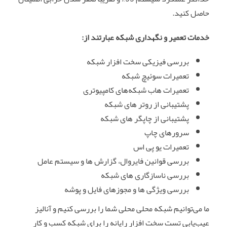
حاصل کنید.
خدمات تعمیر و نگهداری شبکه عبارتند از:
بررسی فیزیکی سخت افزار شبکه
تعمیرات سوئیچ شبکه
تعمیرات هاب شبکه‌های کامپیوتری
پشتیبانی از روتر های شبکه
پشتیبانی از چاپگر های شبکه
سرورهای چاپ
تعمیرات یو پی اس
بررسی قوانین فایروال، گزارش‌ ها و سیستم‌ عامل
بررسی ناسازگاری های شبکه
بررسی ویژگی‌ ها و مجوزهای فایل و پوشه
ما می‌توانیم شبکه محلی محلی شما را بررسی کنیم و آنالیز
عیب‌یابی تست سخت‌ افزار رایانه را برای شبکه کسب‌ و کار