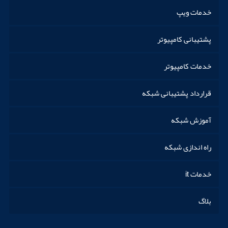
خدمات ویپ
پشتیبانی کامپیوتر
خدمات کامپیوتر
قرارداد پشتیبانی شبکه
آموزش شبکه
راه اندازی شبکه
خدمات it
بلاگ