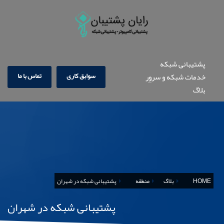
پشتیبانی شبکه
سوابق کاری
تماس با ما
خدمات شبکه و سرور
بلاگ
HOME
بلاگ
منطقه
پشتیبانی شبکه در شهران
پشتیبانی شبکه در شهران