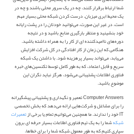
شما ارتباط برقرار کنند، چه در یک سرور محلی باشند و چه در
یک محیط ابری میزبان. درست کردن شبکه محلی بسیار مهم
است. در غیر این صورت، می‌توانید خودتان را در پشت رایانه
خود بنشینید و منتظر بارگیری منابع باشید و در نتیجه
دوره‌های ناامیدکننده ای از کار را به همراه داشته باشید.
هنگامی که این زمان از کار افتادگی در کل شرکت افزایش
می‌یابد، می‌تواند بسیار پرهزینه شود. با داشتن یک شبکه
سریع و قابل اعتماد، که به طور کامل توسط تکنسین‌های خبره
فناوری اطلاعات پشتیبانی می‌شود، هرگز نباید نگران این
موضوع باشید.
Computer Answers تعمیر و نگهداری و پشتیبانی پیشگیرانه
را برای مشاغل و شرکت‌هایی ارائه می‌دهد که بخش تخصصی
IT خود را ندارند. ما همچنین می‌توانیم تمام یا برخی از
تعمیرات
شبکه
شما را به یک تیم فناوری اطلاعات بسیار حرفه‌ ای برون
سپاری کنیم که به طور معمول شبکه شما را برای خطاها،